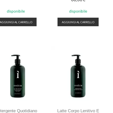
disponibile
disponibile
AGGIUNGI AL CARRELLO
AGGIUNGI AL CARRELLO
tergente Quotidiano
Latte Corpo Lenitivo E