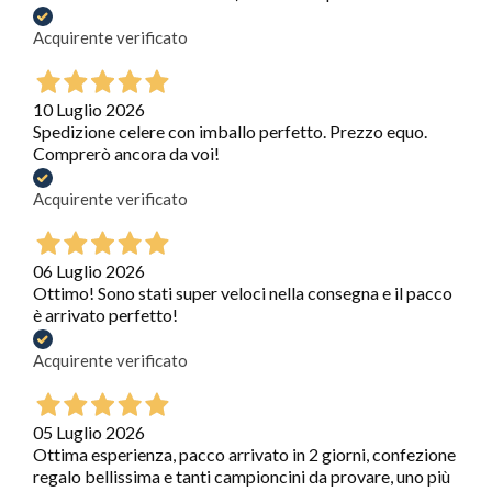
Acquirente verificato
10 Luglio 2026
Spedizione celere con imballo perfetto. Prezzo equo.
Comprerò ancora da voi!
Acquirente verificato
06 Luglio 2026
Ottimo! Sono stati super veloci nella consegna e il pacco
è arrivato perfetto!
Acquirente verificato
05 Luglio 2026
Ottima esperienza, pacco arrivato in 2 giorni, confezione
regalo bellissima e tanti campioncini da provare, uno più