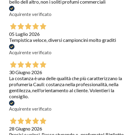
bello dell altro, non i soliti profumi commerciali
Acquirente verificato
05 Luglio 2026
Tempistica veloce, diversi campioncini molto graditi
Acquirente verificato
30 Giugno 2026
La costanza è una delle qualità che più caratterizzano la
profumeria Cauli: costanza nella professionalità, nella
gentilezza, nell'orientamento al cliente. Volentieri la
consiglio.
Acquirente verificato
28 Giugno 2026
Precisi e veloci. Pacco stupendo e.. profumato! Biglietto