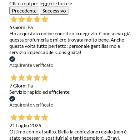
Clicca qui per leggerle tutte >
Precedente
Successivo
6 Giorni Fa
Ho acquistato online con ritiro in negozio. Conoscevo già
questa profumeria e mi ero trovata molto bene. Anche
questa volta tutto perfetto: personale gentilissimo e
servizio impeccabile. Consigliata!
Acquirente verificato
7 Giorni Fa
Servizio rapido ed efficiente.
Acquirente verificato
21 Luglio 2026
Ottimo come al solito. Bella la confezione regalo (non è
stato necessario sostituirla) e tanti campioni…Bravi.