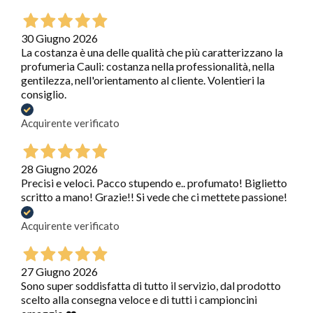
30 Giugno 2026
La costanza è una delle qualità che più caratterizzano la
profumeria Cauli: costanza nella professionalità, nella
gentilezza, nell'orientamento al cliente. Volentieri la
consiglio.
Acquirente verificato
28 Giugno 2026
Precisi e veloci. Pacco stupendo e.. profumato! Biglietto
scritto a mano! Grazie!! Si vede che ci mettete passione!
Acquirente verificato
27 Giugno 2026
Sono super soddisfatta di tutto il servizio, dal prodotto
scelto alla consegna veloce e di tutti i campioncini