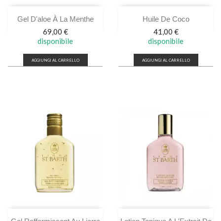
Gel D'aloe À La Menthe
Huile De Coco
Prezzo
Prezzo
69,00 €
41,00 €
disponibile
disponibile
AGGIUNGI AL CARRELLO
AGGIUNGI AL CARRELLO