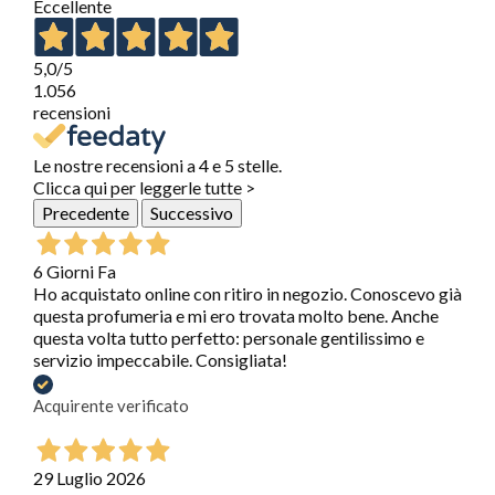
Eccellente
5,0
/5
1.056
recensioni
Le nostre recensioni a 4 e 5 stelle.
Clicca qui per leggerle tutte >
Precedente
Successivo
6 Giorni Fa
Ho acquistato online con ritiro in negozio. Conoscevo già
questa profumeria e mi ero trovata molto bene. Anche
questa volta tutto perfetto: personale gentilissimo e
servizio impeccabile. Consigliata!
Acquirente verificato
29 Luglio 2026