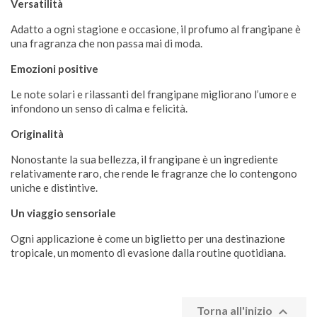
Versatilità
Adatto a ogni stagione e occasione, il profumo al frangipane è
una fragranza che non passa mai di moda.
Emozioni positive
Le note solari e rilassanti del frangipane migliorano l’umore e
infondono un senso di calma e felicità.
Originalità
Nonostante la sua bellezza, il frangipane è un ingrediente
relativamente raro, che rende le fragranze che lo contengono
uniche e distintive.
Un viaggio sensoriale
Ogni applicazione è come un biglietto per una destinazione
tropicale, un momento di evasione dalla routine quotidiana.

Torna all'inizio