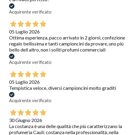
Acquirente verificato
05 Luglio 2026
Ottima esperienza, pacco arrivato in 2 giorni, confezione
regalo bellissima e tanti campioncini da provare, uno più
bello dell altro, non i soliti profumi commerciali
Acquirente verificato
05 Luglio 2026
Tempistica veloce, diversi campioncini molto graditi
Acquirente verificato
30 Giugno 2026
La costanza è una delle qualità che più caratterizzano la
profumeria Cauli: costanza nella professionalità, nella