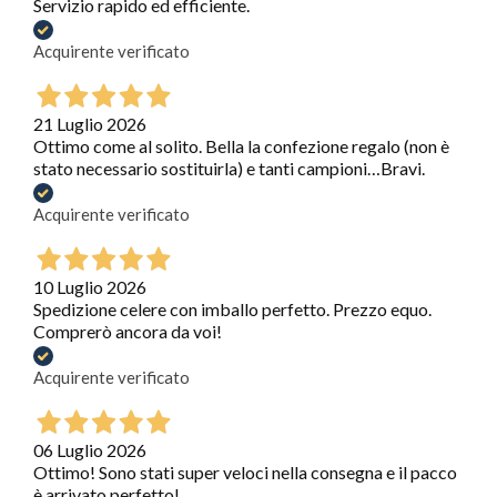
Servizio rapido ed efficiente.
Acquirente verificato
21 Luglio 2026
Ottimo come al solito. Bella la confezione regalo (non è
stato necessario sostituirla) e tanti campioni…Bravi.
Acquirente verificato
10 Luglio 2026
Spedizione celere con imballo perfetto. Prezzo equo.
Comprerò ancora da voi!
Acquirente verificato
06 Luglio 2026
Ottimo! Sono stati super veloci nella consegna e il pacco
è arrivato perfetto!