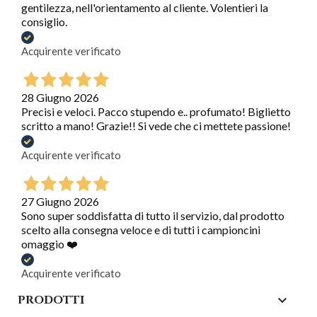
gentilezza, nell'orientamento al cliente. Volentieri la
consiglio.
Acquirente verificato
28 Giugno 2026
Precisi e veloci. Pacco stupendo e.. profumato! Biglietto
scritto a mano! Grazie!! Si vede che ci mettete passione!
Acquirente verificato
27 Giugno 2026
Sono super soddisfatta di tutto il servizio, dal prodotto
scelto alla consegna veloce e di tutti i campioncini
omaggio ❤️
Acquirente verificato
PRODOTTI
