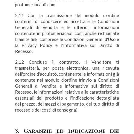
profumeriacauli.com.
2.11 Con la trasmissione del modulo d'ordine
confermi di conoscere ed accettare le Condizioni
Generali di Vendita e le ulteriori informazioni
contenute in profumeriacauli.com, anche richiamate
tramite link, comprese le Condizioni Generali d'Uso e
la Privacy Policy e l'Informativa sul Diritto di
Recesso.
2.12 Concluso il contratto, il Venditore ti
trasmetterà, per posta elettronica, una ricevuta
dell'ordine d'acquisto, contenente le informazioni già
contenute nel modulo d'ordine (rinvio a Condizioni
Generali di Vendita e Informativa sul diritto di
Recesso, le informazioni relative alle caratteristiche
essenziali del prodotto e l'indicazione dettagliata
del prezzo, dei mezzi di pagamento, del tuo diritto di
recesso e dei costi di consegna)
3. Garanzie ed indicazione dei