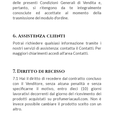
delle presenti Condizioni Generali di Vendita e,
pertanto, si ritengono da te integralmente
conosciute ed accettate al momento della
trasmissione del modulo d'ordine.
6. Assistenza clienti
Potrai richiedere qualsiasi informazione tramite i
nostri servizi di assistenza: contatta il Contatti. Per
maggiori chiarimenti accedi all'area Contatti.
7. Diritto di recesso
7.1 Hai il diritto di recedere dal contratto concluso
con il Venditore, senza alcuna penalità e senza
specificarne il motivo, entro dieci (10) giorni
lavorativi decorrenti dal giorno del ricevimento dei
prodotti acquistati su profumeriacauli.com. Non è
invece possibile cambiare il prodotto scelto con un
altro.