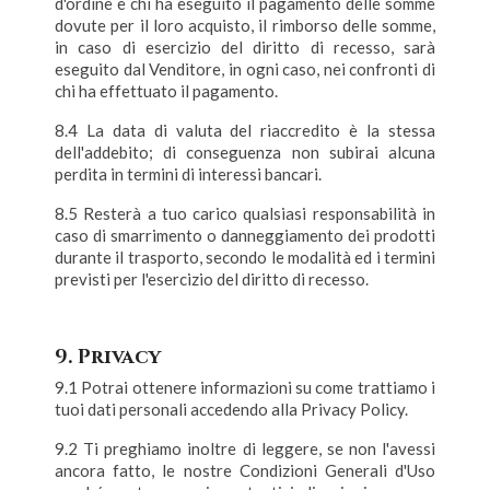
d'ordine e chi ha eseguito il pagamento delle somme
dovute per il loro acquisto, il rimborso delle somme,
in caso di esercizio del diritto di recesso, sarà
eseguito dal Venditore, in ogni caso, nei confronti di
chi ha effettuato il pagamento.
8.4 La data di valuta del riaccredito è la stessa
dell'addebito; di conseguenza non subirai alcuna
perdita in termini di interessi bancari.
8.5 Resterà a tuo carico qualsiasi responsabilità in
caso di smarrimento o danneggiamento dei prodotti
durante il trasporto, secondo le modalità ed i termini
previsti per l'esercizio del diritto di recesso.
9. Privacy
9.1 Potrai ottenere informazioni su come trattiamo i
tuoi dati personali accedendo alla Privacy Policy.
9.2 Ti preghiamo inoltre di leggere, se non l'avessi
ancora fatto, le nostre Condizioni Generali d'Uso