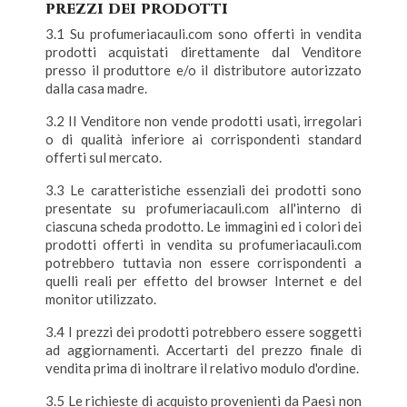
prezzi dei prodotti
3.1 Su profumeriacauli.com sono offerti in vendita
prodotti acquistati direttamente dal Venditore
presso il produttore e/o il distributore autorizzato
dalla casa madre.
3.2 Il Venditore non vende prodotti usati, irregolari
o di qualità inferiore ai corrispondenti standard
offerti sul mercato.
3.3 Le caratteristiche essenziali dei prodotti sono
presentate su profumeriacauli.com all'interno di
ciascuna scheda prodotto. Le immagini ed i colori dei
prodotti offerti in vendita su profumeriacauli.com
potrebbero tuttavia non essere corrispondenti a
quelli reali per effetto del browser Internet e del
monitor utilizzato.
3.4 I prezzi dei prodotti potrebbero essere soggetti
ad aggiornamenti. Accertarti del prezzo finale di
vendita prima di inoltrare il relativo modulo d'ordine.
3.5 Le richieste di acquisto provenienti da Paesi non