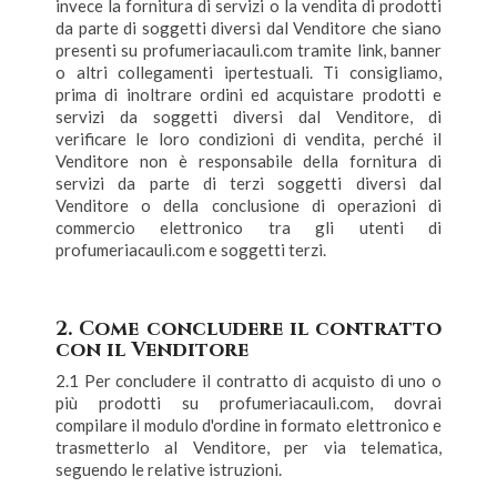
invece la fornitura di servizi o la vendita di prodotti
da parte di soggetti diversi dal Venditore che siano
presenti su profumeriacauli.com tramite link, banner
o altri collegamenti ipertestuali. Ti consigliamo,
prima di inoltrare ordini ed acquistare prodotti e
servizi da soggetti diversi dal Venditore, di
verificare le loro condizioni di vendita, perché il
Venditore non è responsabile della fornitura di
servizi da parte di terzi soggetti diversi dal
Venditore o della conclusione di operazioni di
commercio elettronico tra gli utenti di
profumeriacauli.com e soggetti terzi.
2. Come concludere il contratto
con il Venditore
2.1 Per concludere il contratto di acquisto di uno o
più prodotti su profumeriacauli.com, dovrai
compilare il modulo d'ordine in formato elettronico e
trasmetterlo al Venditore, per via telematica,
seguendo le relative istruzioni.