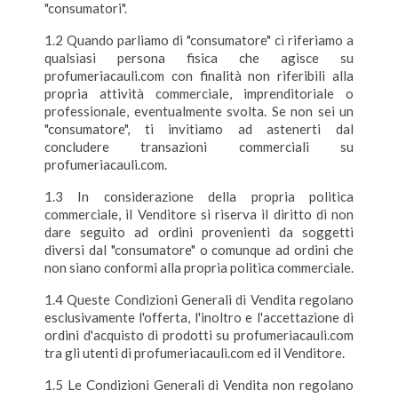
"consumatori".
1.2 Quando parliamo di "consumatore" ci riferiamo a
qualsiasi persona fisica che agisce su
profumeriacauli.com con finalità non riferibili alla
propria attività commerciale, imprenditoriale o
professionale, eventualmente svolta. Se non sei un
"consumatore", ti invitiamo ad astenerti dal
concludere transazioni commerciali su
profumeriacauli.com.
1.3 In considerazione della propria politica
commerciale, il Venditore si riserva il diritto di non
dare seguito ad ordini provenienti da soggetti
diversi dal "consumatore" o comunque ad ordini che
non siano conformi alla propria politica commerciale.
1.4 Queste Condizioni Generali di Vendita regolano
esclusivamente l'offerta, l'inoltro e l'accettazione di
ordini d'acquisto di prodotti su profumeriacauli.com
tra gli utenti di profumeriacauli.com ed il Venditore.
1.5 Le Condizioni Generali di Vendita non regolano