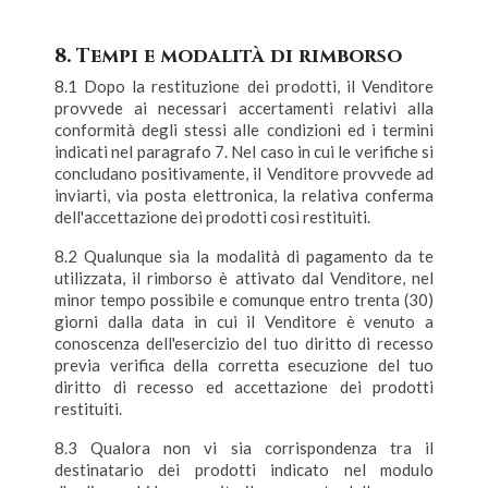
8. Tempi e modalità di rimborso
8.1 Dopo la restituzione dei prodotti, il Venditore
provvede ai necessari accertamenti relativi alla
conformità degli stessi alle condizioni ed i termini
indicati nel paragrafo 7. Nel caso in cui le verifiche si
concludano positivamente, il Venditore provvede ad
inviarti, via posta elettronica, la relativa conferma
dell'accettazione dei prodotti così restituiti.
8.2 Qualunque sia la modalità di pagamento da te
utilizzata, il rimborso è attivato dal Venditore, nel
minor tempo possibile e comunque entro trenta (30)
giorni dalla data in cui il Venditore è venuto a
conoscenza dell'esercizio del tuo diritto di recesso
previa verifica della corretta esecuzione del tuo
diritto di recesso ed accettazione dei prodotti
restituiti.
8.3 Qualora non vi sia corrispondenza tra il
destinatario dei prodotti indicato nel modulo