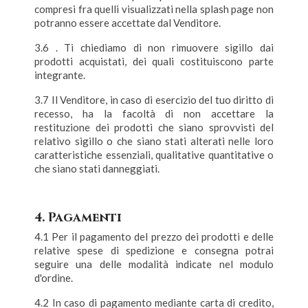
compresi fra quelli visualizzati nella splash page non
potranno essere accettate dal Venditore.
3.6 . Ti chiediamo di non rimuovere sigillo dai
prodotti acquistati, dei quali costituiscono parte
integrante.
3.7 Il Venditore, in caso di esercizio del tuo diritto di
recesso, ha la facoltà di non accettare la
restituzione dei prodotti che siano sprovvisti del
relativo sigillo o che siano stati alterati nelle loro
caratteristiche essenziali, qualitative quantitative o
che siano stati danneggiati.
4. Pagamenti
4.1 Per il pagamento del prezzo dei prodotti e delle
relative spese di spedizione e consegna potrai
seguire una delle modalità indicate nel modulo
d'ordine.
4.2 In caso di pagamento mediante carta di credito,