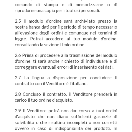
comando di stampa e di memorizzarne o di
riprodurne una copia per i tuoi usi personali.
2.5 Il modulo d'ordine sarà archiviato presso la
nostra banca dati per il periodo di tempo necessario
all'evasione degli ordini e comunque nei termini di
legge. Potrai accedere al tuo modulo d'ordine,
consultando la sezione Il mio ordine.
2.6 Prima di procedere alla trasmissione del modulo
d'ordine, ti sarà anche richiesto di individuare e di
correggere eventuali errori di inserimento dei dati.
2.7 La lingua a disposizione per concludere il
contratto con il Venditore è l'italiano.
2.8 Concluso il contratto, il Venditore prenderà in
carico il tuo ordine d'acquisto.
2.9 Il Venditore potrà non dar corso a tuoi ordini
d'acquisto che non diano sufficienti garanzie di
solvibilità o che risultino incompleti o non corretti
ovvero in caso di indisponibilità dei prodotti. In