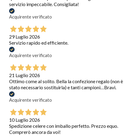
servizio impeccabile. Consigliata!
Acquirente verificato
29 Luglio 2026
Servizio rapido ed efficiente.
Acquirente verificato
21 Luglio 2026
Ottimo come al solito. Bella la confezione regalo (non è
stato necessario sostituirla) e tanti campioni…Bravi.
Acquirente verificato
10 Luglio 2026
Spedizione celere con imballo perfetto. Prezzo equo.
Comprerò ancora da voi!