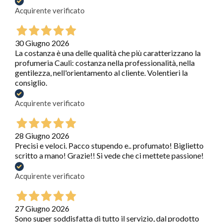
Acquirente verificato
30 Giugno 2026
La costanza è una delle qualità che più caratterizzano la
profumeria Cauli: costanza nella professionalità, nella
gentilezza, nell'orientamento al cliente. Volentieri la
consiglio.
Acquirente verificato
28 Giugno 2026
Precisi e veloci. Pacco stupendo e.. profumato! Biglietto
scritto a mano! Grazie!! Si vede che ci mettete passione!
Acquirente verificato
27 Giugno 2026
Sono super soddisfatta di tutto il servizio, dal prodotto