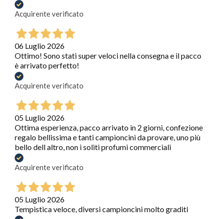
Acquirente verificato
06 Luglio 2026
Ottimo! Sono stati super veloci nella consegna e il pacco
è arrivato perfetto!
Acquirente verificato
05 Luglio 2026
Ottima esperienza, pacco arrivato in 2 giorni, confezione
regalo bellissima e tanti campioncini da provare, uno più
bello dell altro, non i soliti profumi commerciali
Acquirente verificato
05 Luglio 2026
Tempistica veloce, diversi campioncini molto graditi