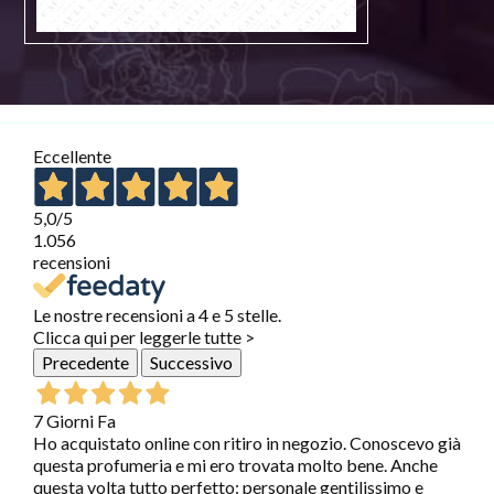
Eccellente
5,0
/5
1.056
recensioni
Le nostre recensioni a 4 e 5 stelle.
Clicca qui per leggerle tutte >
Precedente
Successivo
7 Giorni Fa
Ho acquistato online con ritiro in negozio. Conoscevo già
questa profumeria e mi ero trovata molto bene. Anche
questa volta tutto perfetto: personale gentilissimo e