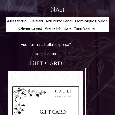
Nasi
Alessandro Gualtieri
Arturetto Landi
Dominique Ropion
Olivier Creed
Pierre Montale
Yann Vasnier
Vuoi fare una bella sorpresa?
scegli la tua
Gift Card