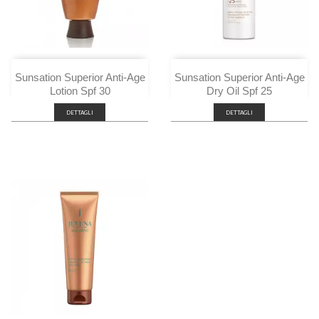
Sunsation Superior Anti-Age
Sunsation Superior Anti-Age
Lotion Spf 30
Dry Oil Spf 25
DETTAGLI
DETTAGLI