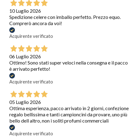
10 Luglio 2026
Spedizione celere con imballo perfetto. Prezzo equo.
Comprerò ancora da voi!
Acquirente verificato
06 Luglio 2026
Ottimo! Sono stati super veloci nella consegna e il pacco
è arrivato perfetto!
Acquirente verificato
05 Luglio 2026
Ottima esperienza, pacco arrivato in 2 giorni, confezione
regalo bellissima e tanti campioncini da provare, uno più
bello dell altro, non i soliti profumi commerciali
Acquirente verificato