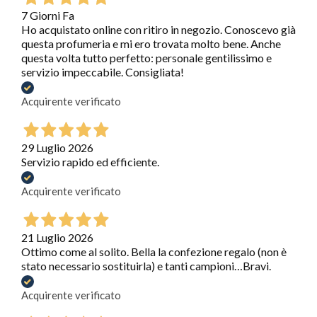
7 Giorni Fa
Ho acquistato online con ritiro in negozio. Conoscevo già
questa profumeria e mi ero trovata molto bene. Anche
questa volta tutto perfetto: personale gentilissimo e
servizio impeccabile. Consigliata!
Acquirente verificato
29 Luglio 2026
Servizio rapido ed efficiente.
Acquirente verificato
21 Luglio 2026
Ottimo come al solito. Bella la confezione regalo (non è
stato necessario sostituirla) e tanti campioni…Bravi.
Acquirente verificato