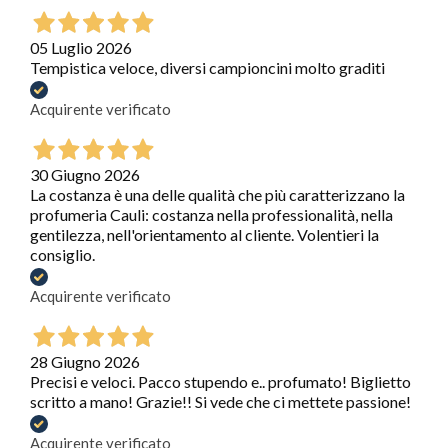
05 Luglio 2026
Tempistica veloce, diversi campioncini molto graditi
Acquirente verificato
30 Giugno 2026
La costanza è una delle qualità che più caratterizzano la
profumeria Cauli: costanza nella professionalità, nella
gentilezza, nell'orientamento al cliente. Volentieri la
consiglio.
Acquirente verificato
28 Giugno 2026
Precisi e veloci. Pacco stupendo e.. profumato! Biglietto
scritto a mano! Grazie!! Si vede che ci mettete passione!
Acquirente verificato