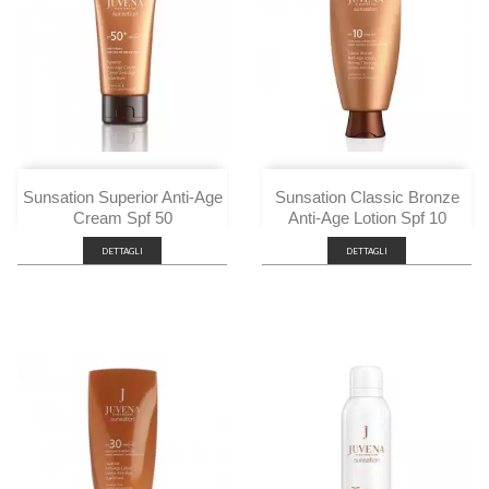
Sunsation Superior Anti-Age
Sunsation Classic Bronze
Cream Spf 50
Anti-Age Lotion Spf 10
DETTAGLI
DETTAGLI