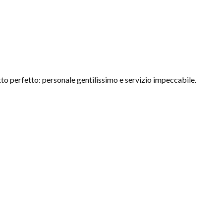
to perfetto: personale gentilissimo e servizio impeccabile.