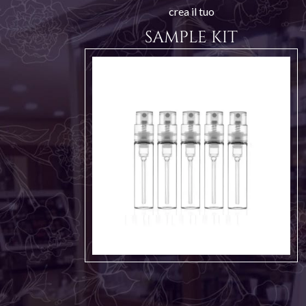
crea il tuo
SAMPLE KIT