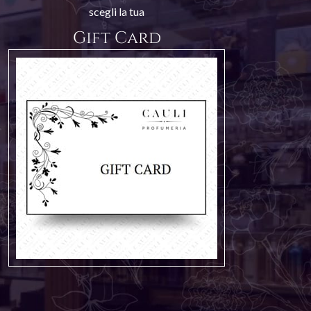
scegli la tua
Gift Card