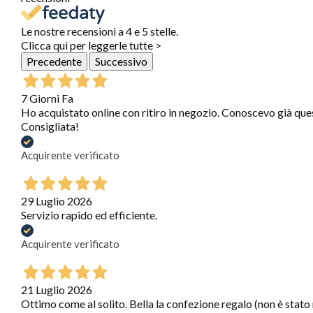
Le nostre recensioni a 4 e 5 stelle.
Clicca qui per leggerle tutte >
Precedente
Successivo
7 Giorni Fa
Ho acquistato online con ritiro in negozio. Conoscevo già que
Consigliata!
Acquirente verificato
29 Luglio 2026
Servizio rapido ed efficiente.
Acquirente verificato
21 Luglio 2026
Ottimo come al solito. Bella la confezione regalo (non è stato