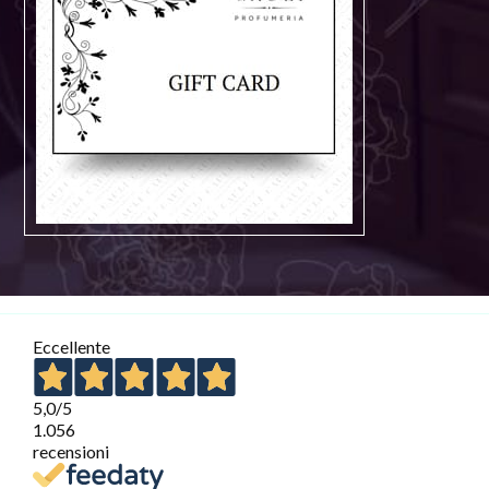
Eccellente
5,0
/5
1.056
recensioni