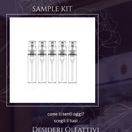
SAMPLE KIT
come ti senti oggi?
scegli il tuoi
Desideri Olfattivi