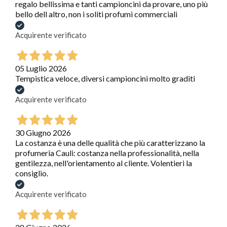
regalo bellissima e tanti campioncini da provare, uno più
bello dell altro, non i soliti profumi commerciali
Acquirente verificato
05 Luglio 2026
Tempistica veloce, diversi campioncini molto graditi
Acquirente verificato
30 Giugno 2026
La costanza è una delle qualità che più caratterizzano la
profumeria Cauli: costanza nella professionalità, nella
gentilezza, nell'orientamento al cliente. Volentieri la
consiglio.
Acquirente verificato