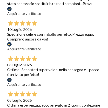
stato necessario sostituirla) e tanti campioni…Bravi.
Acquirente verificato
10 Luglio 2026
Spedizione celere con imballo perfetto. Prezzo equo.
Comprerò ancora da voi!
Acquirente verificato
06 Luglio 2026
Ottimo! Sono stati super veloci nella consegna e il pacco
è arrivato perfetto!
Acquirente verificato
05 Luglio 2026
Ottima esperienza, pacco arrivato in 2 giorni, confezione