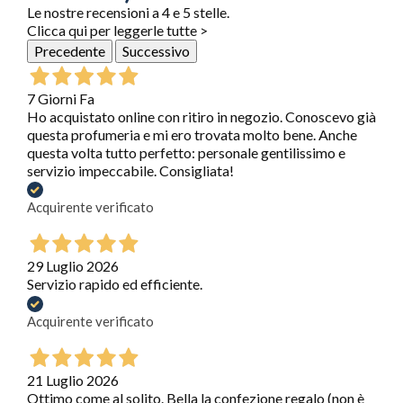
Le nostre recensioni a 4 e 5 stelle.
Clicca qui per leggerle tutte >
Precedente
Successivo
7 Giorni Fa
Ho acquistato online con ritiro in negozio. Conoscevo già
questa profumeria e mi ero trovata molto bene. Anche
questa volta tutto perfetto: personale gentilissimo e
servizio impeccabile. Consigliata!
Acquirente verificato
29 Luglio 2026
Servizio rapido ed efficiente.
Acquirente verificato
21 Luglio 2026
Ottimo come al solito. Bella la confezione regalo (non è