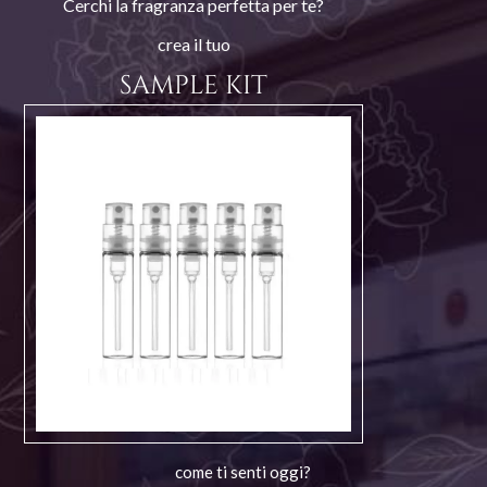
Cerchi la fragranza perfetta per te?
crea il tuo
SAMPLE KIT
come ti senti oggi?