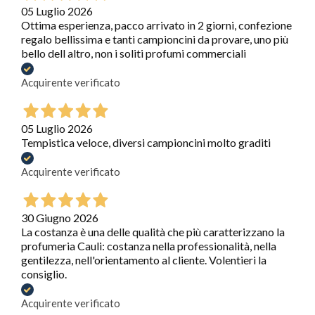
05 Luglio 2026
Ottima esperienza, pacco arrivato in 2 giorni, confezione
regalo bellissima e tanti campioncini da provare, uno più
bello dell altro, non i soliti profumi commerciali
Acquirente verificato
05 Luglio 2026
Tempistica veloce, diversi campioncini molto graditi
Acquirente verificato
30 Giugno 2026
La costanza è una delle qualità che più caratterizzano la
profumeria Cauli: costanza nella professionalità, nella
gentilezza, nell'orientamento al cliente. Volentieri la
consiglio.
Acquirente verificato