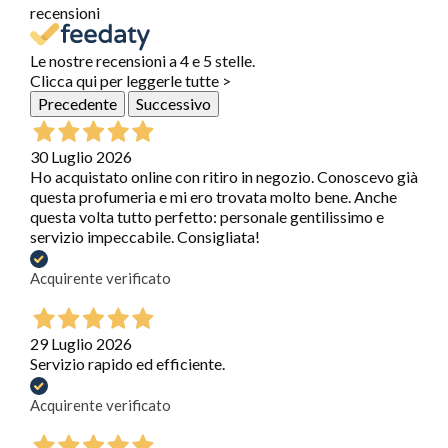
recensioni
Le nostre recensioni a 4 e 5 stelle.
Clicca qui per leggerle tutte >
Precedente
Successivo
30 Luglio 2026
Ho acquistato online con ritiro in negozio. Conoscevo già
questa profumeria e mi ero trovata molto bene. Anche
questa volta tutto perfetto: personale gentilissimo e
servizio impeccabile. Consigliata!
Acquirente verificato
29 Luglio 2026
Servizio rapido ed efficiente.
Acquirente verificato