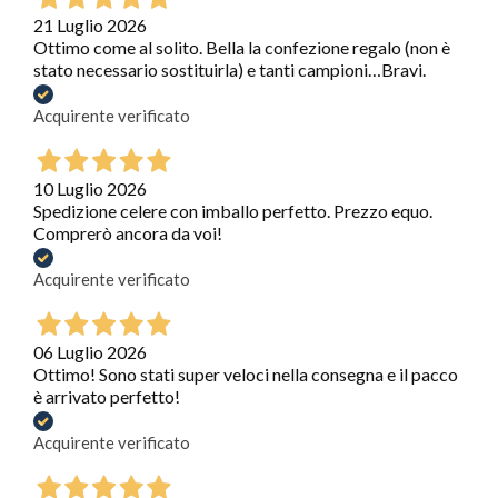
21 Luglio 2026
Ottimo come al solito. Bella la confezione regalo (non è
stato necessario sostituirla) e tanti campioni…Bravi.
Acquirente verificato
10 Luglio 2026
Spedizione celere con imballo perfetto. Prezzo equo.
Comprerò ancora da voi!
Acquirente verificato
06 Luglio 2026
Ottimo! Sono stati super veloci nella consegna e il pacco
è arrivato perfetto!
Acquirente verificato