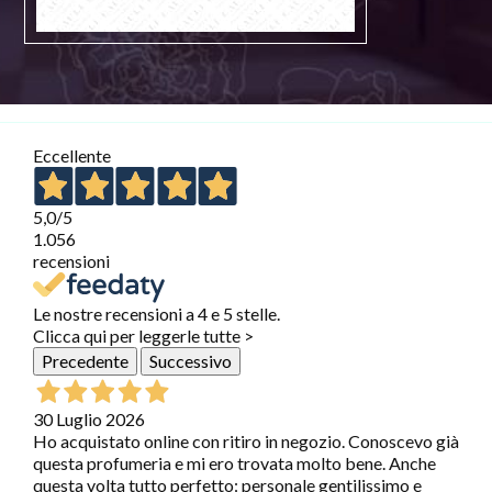
Eccellente
5,0
/5
1.056
recensioni
Le nostre recensioni a 4 e 5 stelle.
Clicca qui per leggerle tutte >
Precedente
Successivo
30 Luglio 2026
Ho acquistato online con ritiro in negozio. Conoscevo già
questa profumeria e mi ero trovata molto bene. Anche
questa volta tutto perfetto: personale gentilissimo e