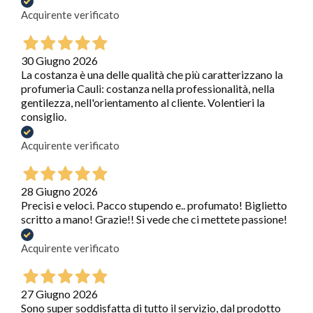
Acquirente verificato
30 Giugno 2026
La costanza è una delle qualità che più caratterizzano la
profumeria Cauli: costanza nella professionalità, nella
gentilezza, nell'orientamento al cliente. Volentieri la
consiglio.
Acquirente verificato
28 Giugno 2026
Precisi e veloci. Pacco stupendo e.. profumato! Biglietto
scritto a mano! Grazie!! Si vede che ci mettete passione!
Acquirente verificato
27 Giugno 2026
Sono super soddisfatta di tutto il servizio, dal prodotto