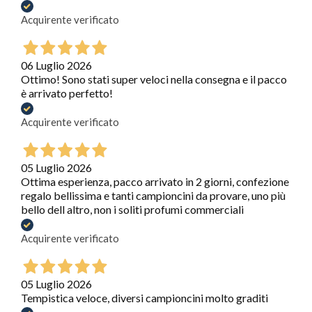
Acquirente verificato
06 Luglio 2026
Ottimo! Sono stati super veloci nella consegna e il pacco
è arrivato perfetto!
Acquirente verificato
05 Luglio 2026
Ottima esperienza, pacco arrivato in 2 giorni, confezione
regalo bellissima e tanti campioncini da provare, uno più
bello dell altro, non i soliti profumi commerciali
Acquirente verificato
05 Luglio 2026
Tempistica veloce, diversi campioncini molto graditi