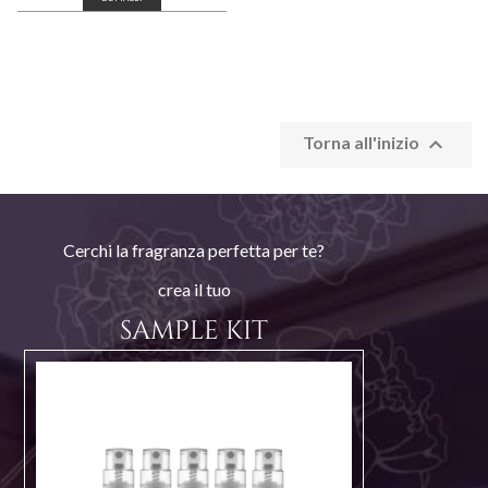

Torna all'inizio
Cerchi la fragranza perfetta per te?
crea il tuo
SAMPLE KIT