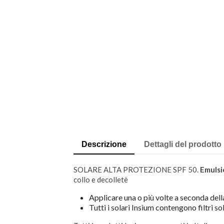
Descrizione
Dettagli del prodotto
SOLARE ALTA PROTEZIONE SPF 50.
Emulsi
collo e decolletè
Applicare una o più volte a seconda dell
Tutti i solari Insìum contengono filtri so