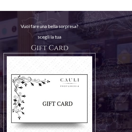
Vuoi fare una bella sorpresa?
scegli la tua
Gift Card