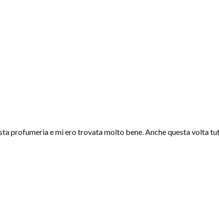
sta profumeria e mi ero trovata molto bene. Anche questa volta tut