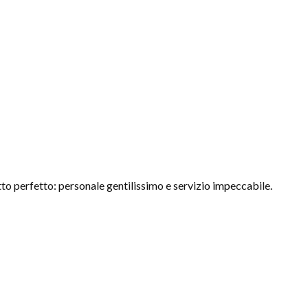
to perfetto: personale gentilissimo e servizio impeccabile.