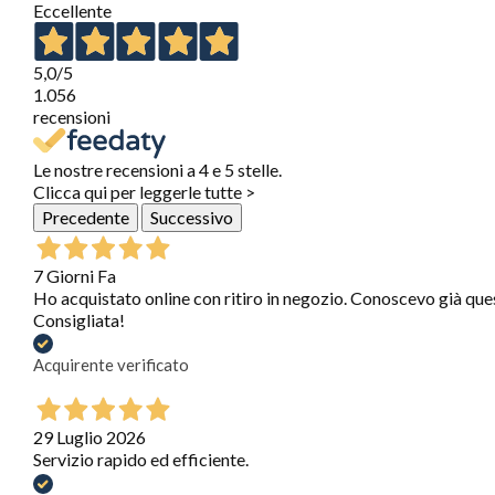
Eccellente
5,0
/5
1.056
recensioni
Le nostre recensioni a 4 e 5 stelle.
Clicca qui per leggerle tutte >
Precedente
Successivo
7 Giorni Fa
Ho acquistato online con ritiro in negozio. Conoscevo già que
Consigliata!
Acquirente verificato
29 Luglio 2026
Servizio rapido ed efficiente.