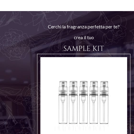
Cerchi la fragranza perfetta per te?
crea il tuo
SAMPLE KIT