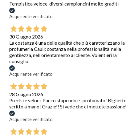
Tempistica veloce, diversi campioncini molto graditi
Acquirente verificato
30 Giugno 2026
La costanza è una delle qualità che più caratterizzano la
profumeria Cauli: costanza nella professionalità, nella
gentilezza, nell'orientamento al cliente. Volentieri la
consiglio.
Acquirente verificato
28 Giugno 2026
Precisi e veloci. Pacco stupendo e.. profumato! Biglietto
scritto a mano! Grazie!! Si vede che ci mettete passione!
Acquirente verificato