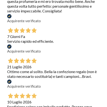
questa profumeria e mi ero trovata molto bene. Anche
questa volta tutto perfetto: personale gentilissimo e
servizio impeccabile. Consigliata!
Acquirente verificato
7 Giorni Fa
Servizio rapido ed efficiente.
Acquirente verificato
21 Luglio 2026
Ottimo come al solito. Bella la confezione regalo (non è
stato necessario sostituirla) e tanti campioni…Bravi.
Acquirente verificato
10 Luglio 2026
Spedizione celere con imballo perfetto. Prezzo equo.