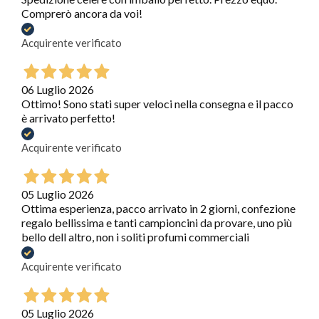
Comprerò ancora da voi!
Acquirente verificato
06 Luglio 2026
Ottimo! Sono stati super veloci nella consegna e il pacco
è arrivato perfetto!
Acquirente verificato
05 Luglio 2026
Ottima esperienza, pacco arrivato in 2 giorni, confezione
regalo bellissima e tanti campioncini da provare, uno più
bello dell altro, non i soliti profumi commerciali
Acquirente verificato
05 Luglio 2026