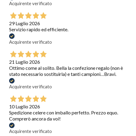
Acquirente verificato
29 Luglio 2026
Servizio rapido ed efficiente.
Acquirente verificato
21 Luglio 2026
Ottimo come al solito. Bella la confezione regalo (non è
stato necessario sostituirla) e tanti campioni…Bravi.
Acquirente verificato
10 Luglio 2026
Spedizione celere con imballo perfetto. Prezzo equo.
Comprerò ancora da voi!
Acquirente verificato