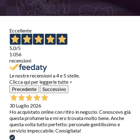
Eccellente
5,0
/5
1.056
recensioni
Le nostre recensioni a 4 e 5 stelle.
Clicca qui per leggerle tutte >
Precedente
Successivo
30 Luglio 2026
Ho acquistato online con ritiro in negozio. Conoscevo già
questa profumeria e mi ero trovata molto bene. Anche
questa volta tutto perfetto: personale gentilissimo e
servizio impeccabile. Consigliata!