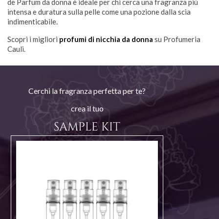
de Parfum da donna è ideale per chi cerca una fragranza più
intensa e duratura sulla pelle come una pozione dalla scia
indimenticabile.
Scopri i migliori
profumi di nicchia da donna
su Profumeria
Cauli.
Cerchi la fragranza perfetta per te?
crea il tuo
SAMPLE KIT