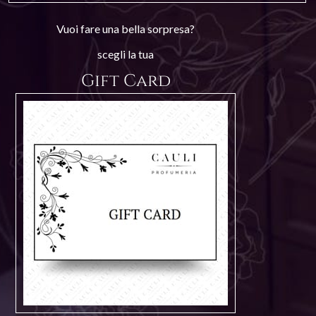
Vuoi fare una bella sorpresa?
scegli la tua
Gift Card