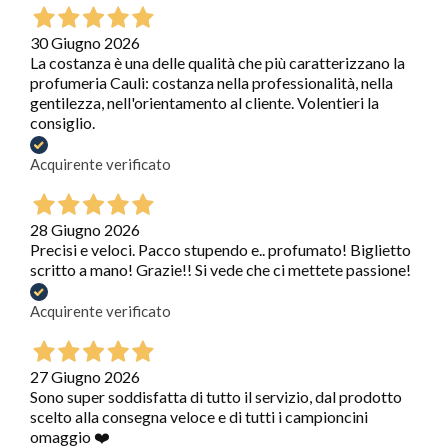
30 Giugno 2026
La costanza è una delle qualità che più caratterizzano la
profumeria Cauli: costanza nella professionalità, nella
gentilezza, nell'orientamento al cliente. Volentieri la
consiglio.
Acquirente verificato
28 Giugno 2026
Precisi e veloci. Pacco stupendo e.. profumato! Biglietto
scritto a mano! Grazie!! Si vede che ci mettete passione!
Acquirente verificato
27 Giugno 2026
Sono super soddisfatta di tutto il servizio, dal prodotto
scelto alla consegna veloce e di tutti i campioncini
omaggio ❤️