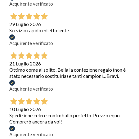
Acquirente verificato
29 Luglio 2026
Servizio rapido ed efficiente.
Acquirente verificato
21 Luglio 2026
Ottimo come al solito. Bella la confezione regalo (non è
stato necessario sostituirla) e tanti campioni…Bravi.
Acquirente verificato
10 Luglio 2026
Spedizione celere con imballo perfetto. Prezzo equo.
Comprerò ancora da voi!
Acquirente verificato