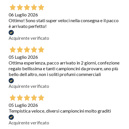
06 Luglio 2026
Ottimo! Sono stati super veloci nella consegna e il pacco
è arrivato perfetto!
Acquirente verificato
05 Luglio 2026
Ottima esperienza, pacco arrivato in 2 giorni, confezione
regalo bellissima e tanti campioncini da provare, uno più
bello dell altro, non i soliti profumi commerciali
Acquirente verificato
05 Luglio 2026
Tempistica veloce, diversi campioncini molto graditi
Acquirente verificato