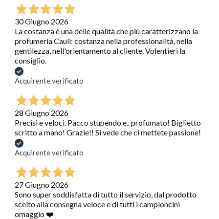
30 Giugno 2026
La costanza è una delle qualità che più caratterizzano la
profumeria Cauli: costanza nella professionalità, nella
gentilezza, nell'orientamento al cliente. Volentieri la
consiglio.
Acquirente verificato
28 Giugno 2026
Precisi e veloci. Pacco stupendo e.. profumato! Biglietto
scritto a mano! Grazie!! Si vede che ci mettete passione!
Acquirente verificato
27 Giugno 2026
Sono super soddisfatta di tutto il servizio, dal prodotto
scelto alla consegna veloce e di tutti i campioncini
omaggio ❤️