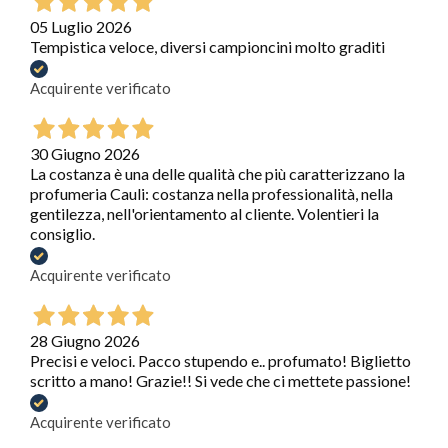
05 Luglio 2026
Tempistica veloce, diversi campioncini molto graditi
Acquirente verificato
30 Giugno 2026
La costanza è una delle qualità che più caratterizzano la
profumeria Cauli: costanza nella professionalità, nella
gentilezza, nell'orientamento al cliente. Volentieri la
consiglio.
Acquirente verificato
28 Giugno 2026
Precisi e veloci. Pacco stupendo e.. profumato! Biglietto
scritto a mano! Grazie!! Si vede che ci mettete passione!
Acquirente verificato