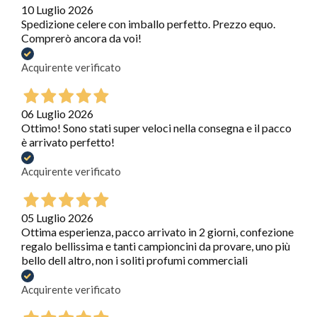
10 Luglio 2026
Spedizione celere con imballo perfetto. Prezzo equo.
Comprerò ancora da voi!
Acquirente verificato
06 Luglio 2026
Ottimo! Sono stati super veloci nella consegna e il pacco
è arrivato perfetto!
Acquirente verificato
05 Luglio 2026
Ottima esperienza, pacco arrivato in 2 giorni, confezione
regalo bellissima e tanti campioncini da provare, uno più
bello dell altro, non i soliti profumi commerciali
Acquirente verificato