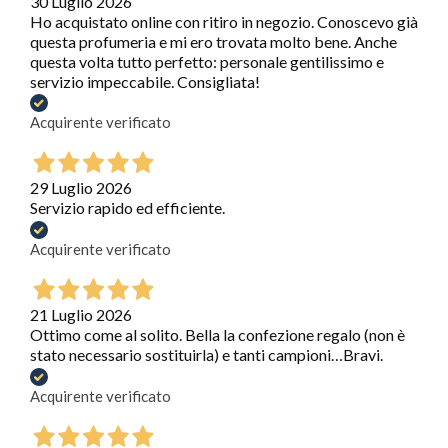
30 Luglio 2026
Ho acquistato online con ritiro in negozio. Conoscevo già
questa profumeria e mi ero trovata molto bene. Anche
questa volta tutto perfetto: personale gentilissimo e
servizio impeccabile. Consigliata!
Acquirente verificato
29 Luglio 2026
Servizio rapido ed efficiente.
Acquirente verificato
21 Luglio 2026
Ottimo come al solito. Bella la confezione regalo (non è
stato necessario sostituirla) e tanti campioni…Bravi.
Acquirente verificato