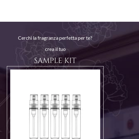
Cerchi la fragranza perfetta per te?
crea il tuo
SAMPLE KIT