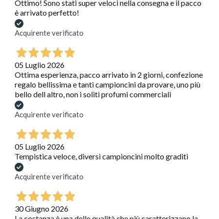
Ottimo! Sono stati super veloci nella consegna e il pacco
è arrivato perfetto!
Acquirente verificato
05 Luglio 2026
Ottima esperienza, pacco arrivato in 2 giorni, confezione
regalo bellissima e tanti campioncini da provare, uno più
bello dell altro, non i soliti profumi commerciali
Acquirente verificato
05 Luglio 2026
Tempistica veloce, diversi campioncini molto graditi
Acquirente verificato
30 Giugno 2026
La costanza è una delle qualità che più caratterizzano la