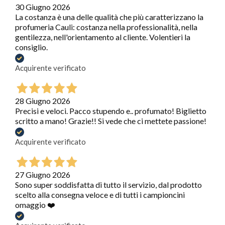
30 Giugno 2026
La costanza è una delle qualità che più caratterizzano la
profumeria Cauli: costanza nella professionalità, nella
gentilezza, nell'orientamento al cliente. Volentieri la
consiglio.
Acquirente verificato
28 Giugno 2026
Precisi e veloci. Pacco stupendo e.. profumato! Biglietto
scritto a mano! Grazie!! Si vede che ci mettete passione!
Acquirente verificato
27 Giugno 2026
Sono super soddisfatta di tutto il servizio, dal prodotto
scelto alla consegna veloce e di tutti i campioncini
omaggio ❤️