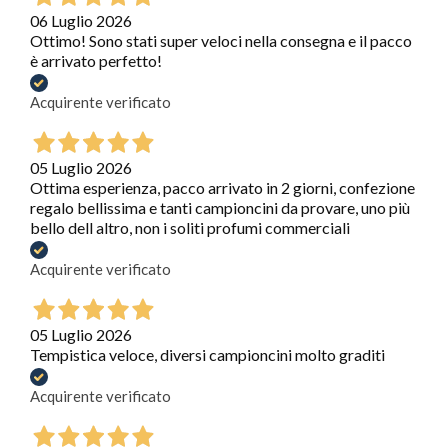
06 Luglio 2026
Ottimo! Sono stati super veloci nella consegna e il pacco
è arrivato perfetto!
Acquirente verificato
05 Luglio 2026
Ottima esperienza, pacco arrivato in 2 giorni, confezione
regalo bellissima e tanti campioncini da provare, uno più
bello dell altro, non i soliti profumi commerciali
Acquirente verificato
05 Luglio 2026
Tempistica veloce, diversi campioncini molto graditi
Acquirente verificato