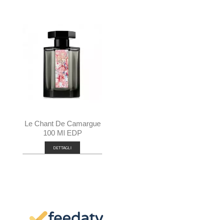
Le Chant De Camargue
100 Ml EDP
DETTAGLI