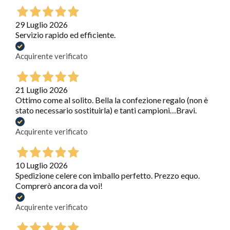
29 Luglio 2026
Servizio rapido ed efficiente.
Acquirente verificato
21 Luglio 2026
Ottimo come al solito. Bella la confezione regalo (non è
stato necessario sostituirla) e tanti campioni…Bravi.
Acquirente verificato
10 Luglio 2026
Spedizione celere con imballo perfetto. Prezzo equo.
Comprerò ancora da voi!
Acquirente verificato