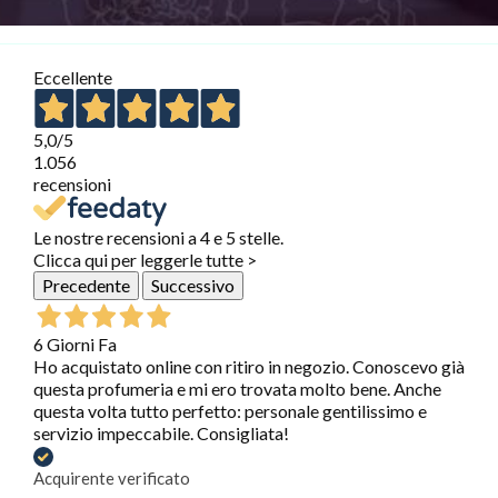
Eccellente
5,0
/5
1.056
recensioni
Le nostre recensioni a 4 e 5 stelle.
Clicca qui per leggerle tutte >
Precedente
Successivo
6 Giorni Fa
Ho acquistato online con ritiro in negozio. Conoscevo già
questa profumeria e mi ero trovata molto bene. Anche
questa volta tutto perfetto: personale gentilissimo e
servizio impeccabile. Consigliata!
Acquirente verificato