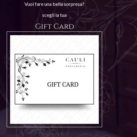
Vuoi fare una bella sorpresa?
scegli la tua
Gift Card