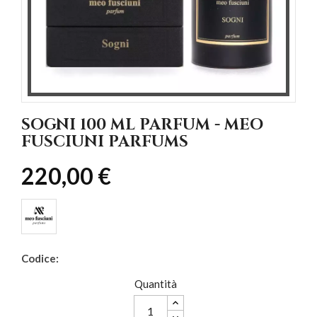
SOGNI 100 ML PARFUM - MEO
FUSCIUNI PARFUMS
220,00 €
Codice:
Quantità