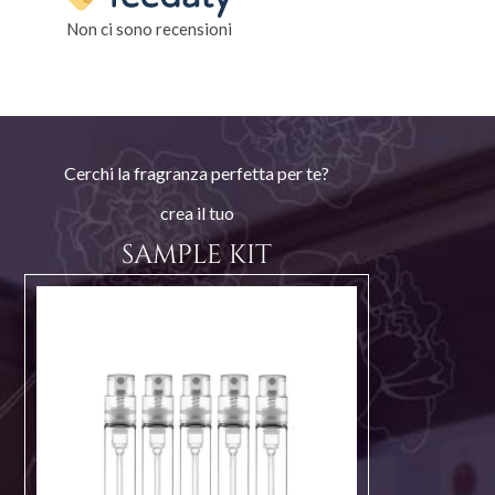
Non ci sono recensioni
Cerchi la fragranza perfetta per te?
crea il tuo
SAMPLE KIT