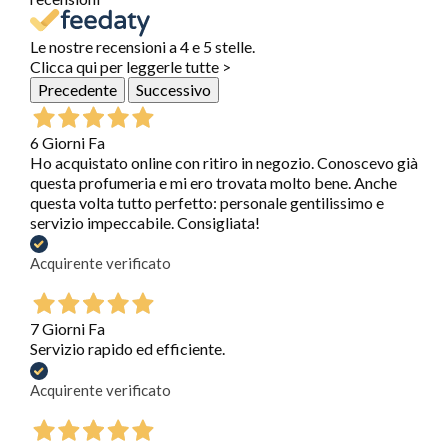
Le nostre recensioni a 4 e 5 stelle.
Clicca qui per leggerle tutte >
Precedente
Successivo
6 Giorni Fa
Ho acquistato online con ritiro in negozio. Conoscevo già
questa profumeria e mi ero trovata molto bene. Anche
questa volta tutto perfetto: personale gentilissimo e
servizio impeccabile. Consigliata!
Acquirente verificato
7 Giorni Fa
Servizio rapido ed efficiente.
Acquirente verificato