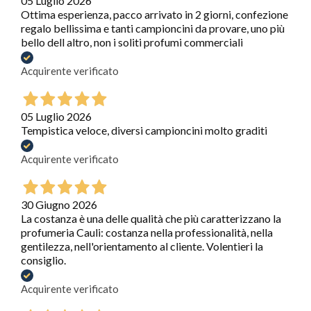
05 Luglio 2026
Ottima esperienza, pacco arrivato in 2 giorni, confezione
regalo bellissima e tanti campioncini da provare, uno più
bello dell altro, non i soliti profumi commerciali
Acquirente verificato
05 Luglio 2026
Tempistica veloce, diversi campioncini molto graditi
Acquirente verificato
30 Giugno 2026
La costanza è una delle qualità che più caratterizzano la
profumeria Cauli: costanza nella professionalità, nella
gentilezza, nell'orientamento al cliente. Volentieri la
consiglio.
Acquirente verificato