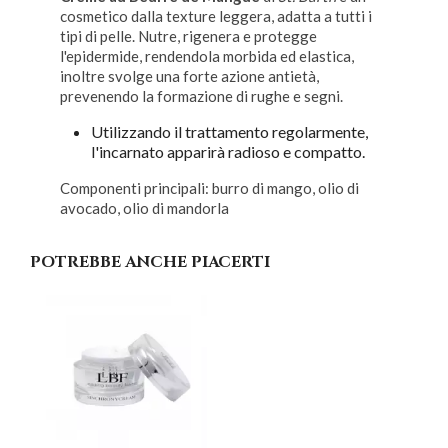
cosmetico dalla texture leggera, adatta a tutti i
tipi di pelle. Nutre, rigenera e protegge
l'epidermide, rendendola morbida ed elastica,
inoltre svolge una forte azione antietà,
prevenendo la formazione di rughe e segni.
Utilizzando il trattamento regolarmente,
l'incarnato apparirà radioso e compatto.
Componenti principali: burro di mango, olio di
avocado, olio di mandorla
POTREBBE ANCHE PIACERTI