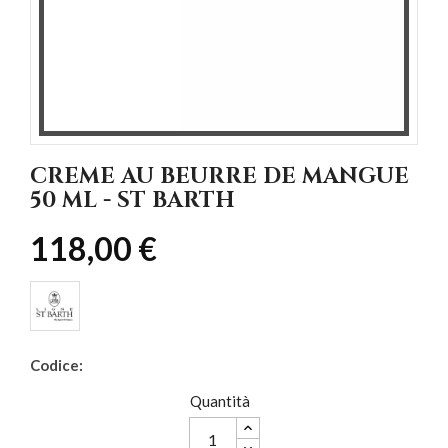
CREME AU BEURRE DE MANGUE
50 ML - ST BARTH
118,00 €
Codice:
Quantità