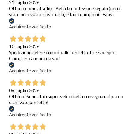
21 Luglio 2026
Ottimo come al solito. Bella la confezione regalo (non è
stato necessario sostituirla) e tanti campioni…Bravi.
Acquirente verificato
10 Luglio 2026
Spedizione celere con imballo perfetto. Prezzo equo.
Comprerò ancora da voi!
Acquirente verificato
06 Luglio 2026
Ottimo! Sono stati super veloci nella consegna e il pacco
è arrivato perfetto!
Acquirente verificato