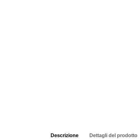
Descrizione
Dettagli del prodotto