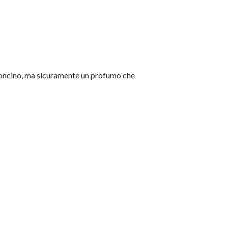
ioncino, ma sicuramente un profumo che