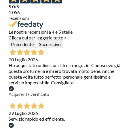
5,0
/5
1.056
recensioni
Le nostre recensioni a 4 e 5 stelle.
Clicca qui per leggerle tutte >
Precedente
Successivo
30 Luglio 2026
Ho acquistato online con ritiro in negozio. Conoscevo già
questa profumeria e mi ero trovata molto bene. Anche
questa volta tutto perfetto: personale gentilissimo e
servizio impeccabile. Consigliata!
Acquirente verificato
29 Luglio 2026
Servizio rapido ed efficiente.