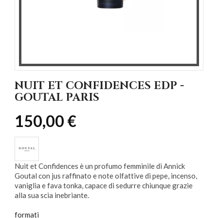
NUIT ET CONFIDENCES EDP -
GOUTAL PARIS
150,00 €
Nuit et Confidences è un profumo femminile di Annick
Goutal con jus raffinato e note olfattive di pepe, incenso,
vaniglia e fava tonka, capace di sedurre chiunque grazie
alla sua scia inebriante.
formati