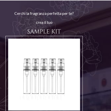
Cerchi la fragranza perfetta per te?
crea il tuo
SAMPLE KIT