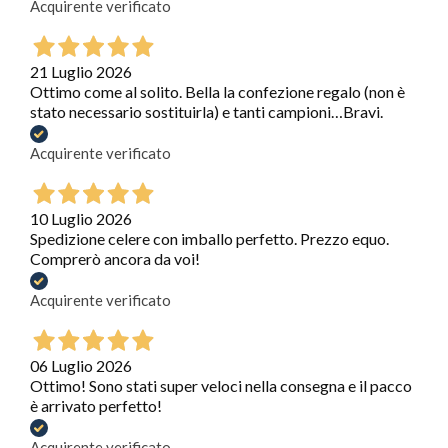
Acquirente verificato
21 Luglio 2026
Ottimo come al solito. Bella la confezione regalo (non è
stato necessario sostituirla) e tanti campioni…Bravi.
Acquirente verificato
10 Luglio 2026
Spedizione celere con imballo perfetto. Prezzo equo.
Comprerò ancora da voi!
Acquirente verificato
06 Luglio 2026
Ottimo! Sono stati super veloci nella consegna e il pacco
è arrivato perfetto!
Acquirente verificato