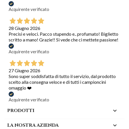
Acquirente verificato
28 Giugno 2026
Precisi e veloci. Pacco stupendo e.. profumato! Biglietto
scritto a mano! Grazie!! Si vede che ci mettete passione!
Acquirente verificato
27 Giugno 2026
Sono super soddisfatta di tutto il servizio, dal prodotto
scelto alla consegna veloce e di tutti i campioncini
omaggio ❤️
Acquirente verificato
PRODOTTI

LA NOSTRA AZIENDA
