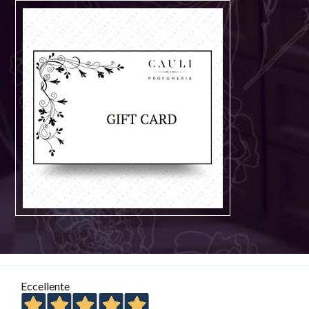
Eccellente