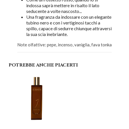
indossa saprà mettere in risalto il lato
seducente a volte nascosto...
Una fragranza da indossare con un elegante
tubino nero e con i vertiginosi tacchi a
spillo, capace di sedurre chiunque attraversi
la sua scia inebriante.
Note olfattive: pepe, incenso, vaniglia, fava tonka
POTREBBE ANCHE PIACERTI