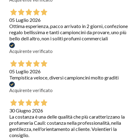
05 Luglio 2026
Ottima esperienza, pacco arrivato in 2 giorni, confezione
regalo bellissima e tanti campioncini da provare, uno più
bello dell altro, non i soliti profumi commerciali
Acquirente verificato
05 Luglio 2026
Tempistica veloce, diversi campioncini molto graditi
Acquirente verificato
30 Giugno 2026
La costanza è una delle qualità che più caratterizzano la
profumeria Cauli: costanza nella professionalità, nella
gentilezza, nell'orientamento al cliente. Volentieri la
consiglio.