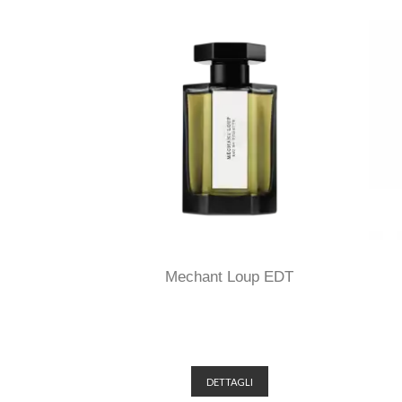
Mechant Loup EDT
DETTAGLI