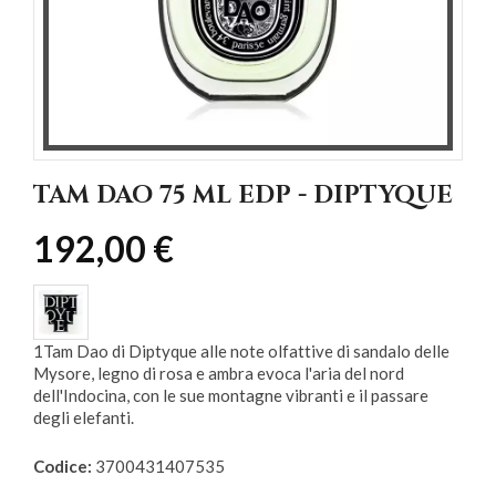
TAM DAO 75 ML EDP - DIPTYQUE
192,00 €
1Tam Dao di Diptyque alle note olfattive di sandalo delle
Mysore, legno di rosa e ambra evoca l'aria del nord
dell'Indocina, con le sue montagne vibranti e il passare
degli elefanti.
Codice:
3700431407535