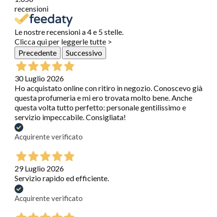
recensioni
Le nostre recensioni a 4 e 5 stelle.
Clicca qui per leggerle tutte >
Precedente
Successivo
30 Luglio 2026
Ho acquistato online con ritiro in negozio. Conoscevo già
questa profumeria e mi ero trovata molto bene. Anche
questa volta tutto perfetto: personale gentilissimo e
servizio impeccabile. Consigliata!
Acquirente verificato
29 Luglio 2026
Servizio rapido ed efficiente.
Acquirente verificato