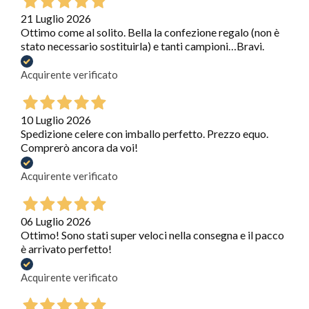
21 Luglio 2026
Ottimo come al solito. Bella la confezione regalo (non è
stato necessario sostituirla) e tanti campioni…Bravi.
Acquirente verificato
10 Luglio 2026
Spedizione celere con imballo perfetto. Prezzo equo.
Comprerò ancora da voi!
Acquirente verificato
06 Luglio 2026
Ottimo! Sono stati super veloci nella consegna e il pacco
è arrivato perfetto!
Acquirente verificato