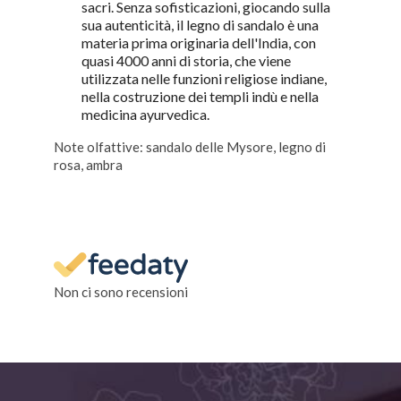
sacri. Senza sofisticazioni, giocando sulla
sua autenticità, il legno di sandalo è una
materia prima originaria dell'India, con
quasi 4000 anni di storia, che viene
utilizzata nelle funzioni religiose indiane,
nella costruzione dei templi indù e nella
medicina ayurvedica.
Note olfattive: sandalo delle Mysore, legno di
rosa, ambra
Non ci sono recensioni