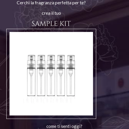
Cerchi la fragranza perfetta per te?
crea il tuo
SAMPLE KIT
come ti senti oggi?