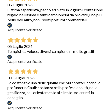
05 Luglio 2026
Ottima esperienza, pacco arrivato in 2 giorni, confezione
regalo bellissima e tanti campioncini da provare, uno più
bello dell altro, non i soliti profumi commerciali
Acquirente verificato
05 Luglio 2026
Tempistica veloce, diversi campioncini molto graditi
Acquirente verificato
30 Giugno 2026
La costanza è una delle qualità che più caratterizzano la
profumeria Cauli: costanza nella professionalità, nella
gentilezza, nell'orientamento al cliente. Volentieri la
consiglio.
Acquirente verificato