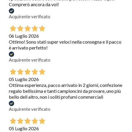
Comprerò ancora da voi!
Acquirente verificato
06 Luglio 2026
Ottimo! Sono stati super veloci nella consegna e il pacco
è arrivato perfetto!
Acquirente verificato
05 Luglio 2026
Ottima esperienza, pacco arrivato in 2 giorni, confezione
regalo bellissima e tanti campioncini da provare, uno più
bello dell altro, non i soliti profumi commerciali
Acquirente verificato
05 Luglio 2026