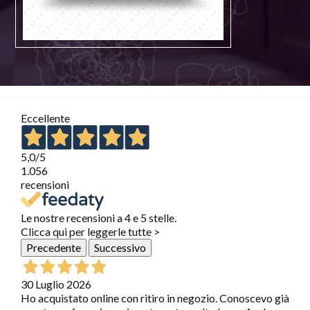
Eccellente
5,0
/5
1.056
recensioni
Le nostre recensioni a 4 e 5 stelle.
Clicca qui per leggerle tutte >
Precedente
Successivo
30 Luglio 2026
Ho acquistato online con ritiro in negozio. Conoscevo già