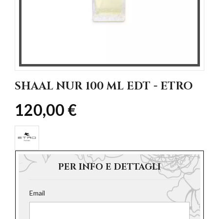
SHAAL NUR 100 ML EDT - ETRO
120,00 €
PER INFO E DETTAGLI
Email