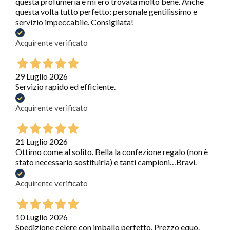
questa profumeria e mi ero trovata molto bene. Anche
questa volta tutto perfetto: personale gentilissimo e
servizio impeccabile. Consigliata!
Acquirente verificato
29 Luglio 2026
Servizio rapido ed efficiente.
Acquirente verificato
21 Luglio 2026
Ottimo come al solito. Bella la confezione regalo (non è
stato necessario sostituirla) e tanti campioni…Bravi.
Acquirente verificato
10 Luglio 2026
Spedizione celere con imballo perfetto. Prezzo equo.