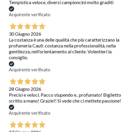
Tempistica veloce, diversi campioncini molto graditi
Acquirente verificato
30 Giugno 2026
La costanza è una delle qualità che più caratterizzano la
profumeria Cauli: costanza nella professionalità, nella
gentilezza, nell'orientamento al cliente. Volentieri la
consiglio.
Acquirente verificato
28 Giugno 2026
Precisi e veloci. Pacco stupendo e.. profumato! Biglietto
scritto a mano! Grazie!! Si vede che ci mettete passione!
Acquirente verificato