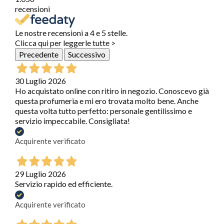
recensioni
Le nostre recensioni a 4 e 5 stelle.
Clicca qui per leggerle tutte >
Precedente
Successivo
30 Luglio 2026
Ho acquistato online con ritiro in negozio. Conoscevo già
questa profumeria e mi ero trovata molto bene. Anche
questa volta tutto perfetto: personale gentilissimo e
servizio impeccabile. Consigliata!
Acquirente verificato
29 Luglio 2026
Servizio rapido ed efficiente.
Acquirente verificato