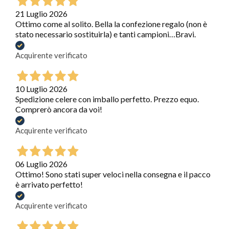
21 Luglio 2026
Ottimo come al solito. Bella la confezione regalo (non è
stato necessario sostituirla) e tanti campioni…Bravi.
Acquirente verificato
10 Luglio 2026
Spedizione celere con imballo perfetto. Prezzo equo.
Comprerò ancora da voi!
Acquirente verificato
06 Luglio 2026
Ottimo! Sono stati super veloci nella consegna e il pacco
è arrivato perfetto!
Acquirente verificato