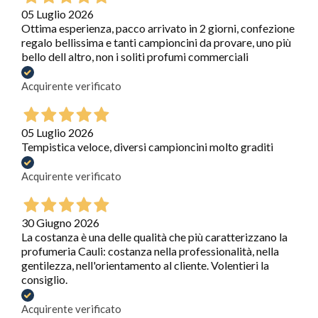
05 Luglio 2026
Ottima esperienza, pacco arrivato in 2 giorni, confezione
regalo bellissima e tanti campioncini da provare, uno più
bello dell altro, non i soliti profumi commerciali
Acquirente verificato
05 Luglio 2026
Tempistica veloce, diversi campioncini molto graditi
Acquirente verificato
30 Giugno 2026
La costanza è una delle qualità che più caratterizzano la
profumeria Cauli: costanza nella professionalità, nella
gentilezza, nell'orientamento al cliente. Volentieri la
consiglio.
Acquirente verificato