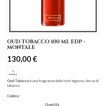
OUD TOBACCO 100 ML EDP -
MONTALE
130,00 €
Oud Tobacco
è una fragranza dalle note legnose, che sa di
tabacco.
Codice:
Quantità