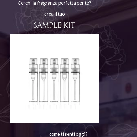
Cerchi la fragranza perfetta per te?
crea il tuo
SAMPLE KIT
come ti senti oggi?