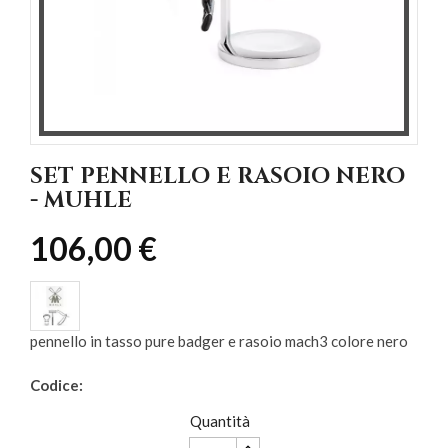
SET PENNELLO E RASOIO NERO
- MUHLE
106,00 €
pennello in tasso pure badger e rasoio mach3 colore nero
Codice:
Quantità