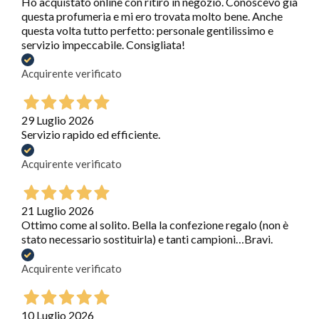
Ho acquistato online con ritiro in negozio. Conoscevo già
questa profumeria e mi ero trovata molto bene. Anche
questa volta tutto perfetto: personale gentilissimo e
servizio impeccabile. Consigliata!
Acquirente verificato
29 Luglio 2026
Servizio rapido ed efficiente.
Acquirente verificato
21 Luglio 2026
Ottimo come al solito. Bella la confezione regalo (non è
stato necessario sostituirla) e tanti campioni…Bravi.
Acquirente verificato
10 Luglio 2026