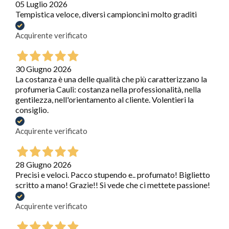
05 Luglio 2026
Tempistica veloce, diversi campioncini molto graditi
Acquirente verificato
30 Giugno 2026
La costanza è una delle qualità che più caratterizzano la
profumeria Cauli: costanza nella professionalità, nella
gentilezza, nell'orientamento al cliente. Volentieri la
consiglio.
Acquirente verificato
28 Giugno 2026
Precisi e veloci. Pacco stupendo e.. profumato! Biglietto
scritto a mano! Grazie!! Si vede che ci mettete passione!
Acquirente verificato