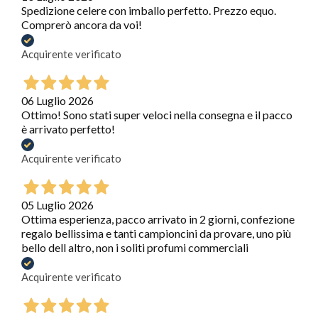
Spedizione celere con imballo perfetto. Prezzo equo.
Comprerò ancora da voi!
Acquirente verificato
06 Luglio 2026
Ottimo! Sono stati super veloci nella consegna e il pacco
è arrivato perfetto!
Acquirente verificato
05 Luglio 2026
Ottima esperienza, pacco arrivato in 2 giorni, confezione
regalo bellissima e tanti campioncini da provare, uno più
bello dell altro, non i soliti profumi commerciali
Acquirente verificato