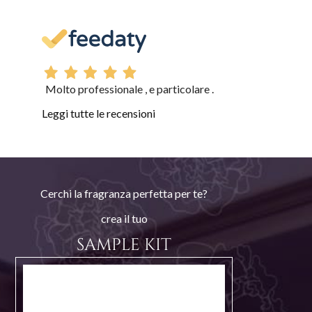
Molto professionale , e particolare .
Leggi tutte le recensioni
Cerchi la fragranza perfetta per te?
crea il tuo
SAMPLE KIT