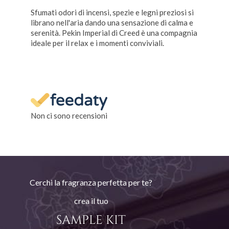
Sfumati odori di incensi, spezie e legni preziosi si
librano nell'aria dando una sensazione di calma e
serenità. Pekin Imperial di Creed è una compagnia
ideale per il relax e i momenti conviviali.
Non ci sono recensioni
Cerchi la fragranza perfetta per te?
crea il tuo
SAMPLE KIT