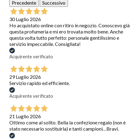
Precedente
Successivo
30 Luglio 2026
Ho acquistato online con ritiro in negozio. Conoscevo già
questa profumeria e mi ero trovata molto bene. Anche
questa volta tutto perfetto: personale gentilissimo e
servizio impeccabile. Consigliata!
Acquirente verificato
29 Luglio 2026
Servizio rapido ed efficiente.
Acquirente verificato
21 Luglio 2026
Ottimo come al solito. Bella la confezione regalo (non è
stato necessario sostituirla) e tanti campioni…Bravi.