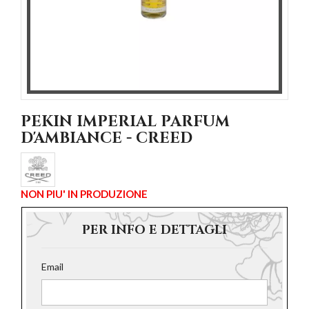
PEKIN IMPERIAL PARFUM
D'AMBIANCE - CREED
NON PIU' IN PRODUZIONE
PER INFO E DETTAGLI
Email