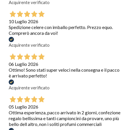
Acquirente verificato
10 Luglio 2026
Spedizione celere con imballo perfetto. Prezzo equo.
Comprerò ancora da voi!
Acquirente verificato
06 Luglio 2026
Ottimo! Sono stati super veloci nella consegna e il pacco
è arrivato perfetto!
Acquirente verificato
05 Luglio 2026
Ottima esperienza, pacco arrivato in 2 giorni, confezione
regalo bellissima e tanti campioncini da provare, uno più
bello dell altro, non i soliti profumi commerciali