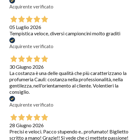
Acquirente verificato
05 Luglio 2026
Tempistica veloce, diversi campioncini molto graditi
Acquirente verificato
30 Giugno 2026
La costanza è una delle qualità che più caratterizzano la
profumeria Cauli: costanza nella professionalità, nella
gentilezza, nell'orientamento al cliente. Volentieri la
consiglio.
Acquirente verificato
28 Giugno 2026
Precisi e veloci. Pacco stupendo e.. profumato! Biglietto
scritto a mano! Grazie!! Si vede che ci mettete passione!