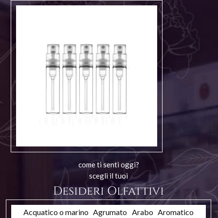
come ti senti oggi?
scegli il tuoi
Desideri Olfattivi
Acquatico o marino
Agrumato
Arabo
Aromatico