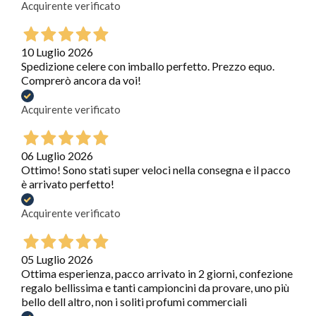
Acquirente verificato
10 Luglio 2026
Spedizione celere con imballo perfetto. Prezzo equo.
Comprerò ancora da voi!
Acquirente verificato
06 Luglio 2026
Ottimo! Sono stati super veloci nella consegna e il pacco
è arrivato perfetto!
Acquirente verificato
05 Luglio 2026
Ottima esperienza, pacco arrivato in 2 giorni, confezione
regalo bellissima e tanti campioncini da provare, uno più
bello dell altro, non i soliti profumi commerciali