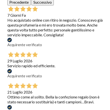
Precedente
Successivo
7 Giorni Fa
Ho acquistato online con ritiro in negozio. Conoscevo già
questa profumeria e mi ero trovata molto bene. Anche
questa volta tutto perfetto: personale gentilissimo e
servizio impeccabile. Consigliata!
Acquirente verificato
29 Luglio 2026
Servizio rapido ed efficiente.
Acquirente verificato
21 Luglio 2026
Ottimo come al solito. Bella la confezione regalo (non è
stato necessario sostituirla) e tanti campioni…Bravi.