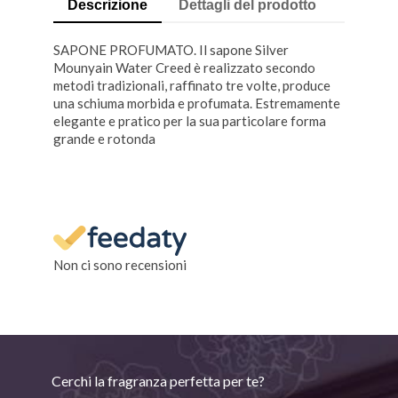
Descrizione
Dettagli del prodotto
SAPONE PROFUMATO. Il sapone Silver
Mounyain Water Creed è realizzato secondo
metodi tradizionali, raffinato tre volte, produce
una schiuma morbida e profumata. Estremamente
elegante e pratico per la sua particolare forma
grande e rotonda
Non ci sono recensioni
Cerchi la fragranza perfetta per te?