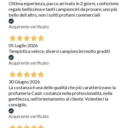
Ottima esperienza, pacco arrivato in 2 giorni, confezione
regalo bellissima e tanti campioncini da provare, uno più
bello dell altro, non i soliti profumi commerciali
Acquirente verificato
05 Luglio 2026
Tempistica veloce, diversi campioncini molto graditi
Acquirente verificato
30 Giugno 2026
La costanza è una delle qualità che più caratterizzano la
profumeria Cauli: costanza nella professionalità, nella
gentilezza, nell'orientamento al cliente. Volentieri la
consiglio.
Acquirente verificato