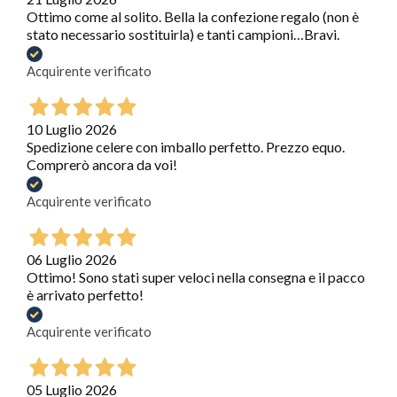
Ottimo come al solito. Bella la confezione regalo (non è
stato necessario sostituirla) e tanti campioni…Bravi.
Acquirente verificato
10 Luglio 2026
Spedizione celere con imballo perfetto. Prezzo equo.
Comprerò ancora da voi!
Acquirente verificato
06 Luglio 2026
Ottimo! Sono stati super veloci nella consegna e il pacco
è arrivato perfetto!
Acquirente verificato
05 Luglio 2026