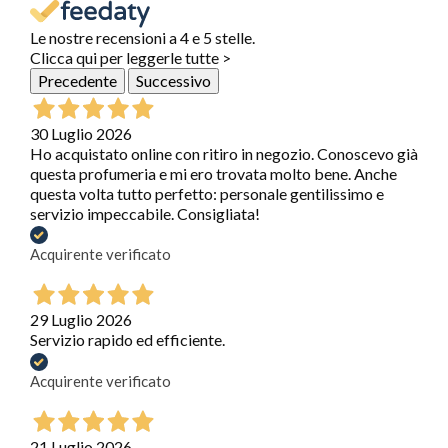
Le nostre recensioni a 4 e 5 stelle.
Clicca qui per leggerle tutte >
Precedente
Successivo
30 Luglio 2026
Ho acquistato online con ritiro in negozio. Conoscevo già
questa profumeria e mi ero trovata molto bene. Anche
questa volta tutto perfetto: personale gentilissimo e
servizio impeccabile. Consigliata!
Acquirente verificato
29 Luglio 2026
Servizio rapido ed efficiente.
Acquirente verificato
21 Luglio 2026