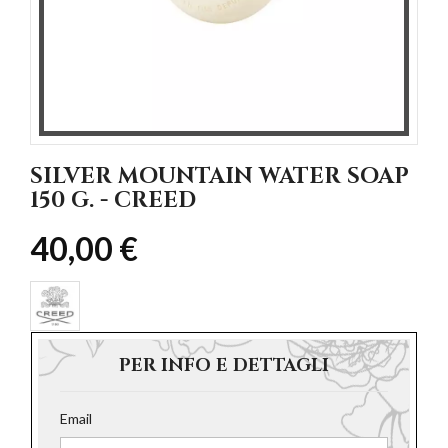
SILVER MOUNTAIN WATER SOAP
150 G. - CREED
40,00 €
PER INFO E DETTAGLI
Email