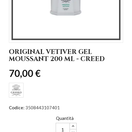
ORIGINAL VETIVER GEL
MOUSSANT 200 ML - CREED
70,00 €
Codice:
3508443107401
Quantità