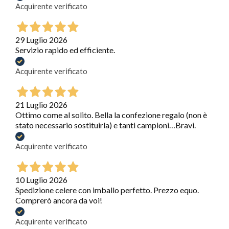
Acquirente verificato
29 Luglio 2026
Servizio rapido ed efficiente.
Acquirente verificato
21 Luglio 2026
Ottimo come al solito. Bella la confezione regalo (non è
stato necessario sostituirla) e tanti campioni…Bravi.
Acquirente verificato
10 Luglio 2026
Spedizione celere con imballo perfetto. Prezzo equo.
Comprerò ancora da voi!
Acquirente verificato