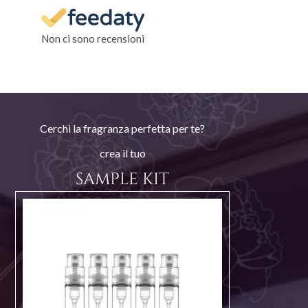
Non ci sono recensioni
Cerchi la fragranza perfetta per te?
crea il tuo
SAMPLE KIT