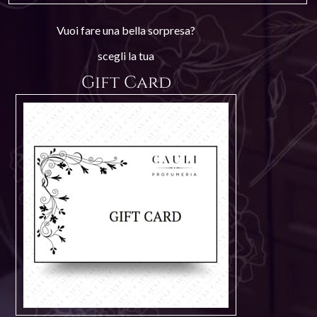
Vuoi fare una bella sorpresa?
scegli la tua
Gift Card