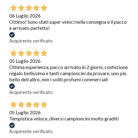
06 Luglio 2026
Ottimo! Sono stati super veloci nella consegna e il pacco
è arrivato perfetto!
Acquirente verificato
05 Luglio 2026
Ottima esperienza, pacco arrivato in 2 giorni, confezione
regalo bellissima e tanti campioncini da provare, uno più
bello dell altro, non i soliti profumi commerciali
Acquirente verificato
05 Luglio 2026
Tempistica veloce, diversi campioncini molto graditi
Acquirente verificato