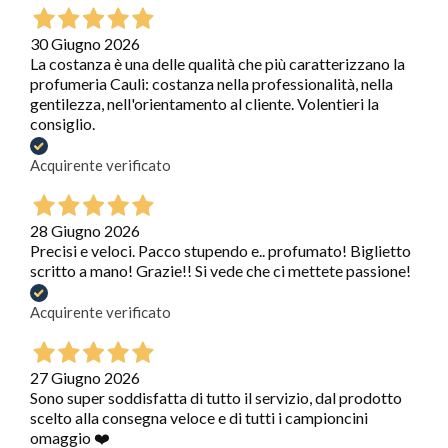
30 Giugno 2026
La costanza è una delle qualità che più caratterizzano la
profumeria Cauli: costanza nella professionalità, nella
gentilezza, nell'orientamento al cliente. Volentieri la
consiglio.
Acquirente verificato
28 Giugno 2026
Precisi e veloci. Pacco stupendo e.. profumato! Biglietto
scritto a mano! Grazie!! Si vede che ci mettete passione!
Acquirente verificato
27 Giugno 2026
Sono super soddisfatta di tutto il servizio, dal prodotto
scelto alla consegna veloce e di tutti i campioncini
omaggio ❤️