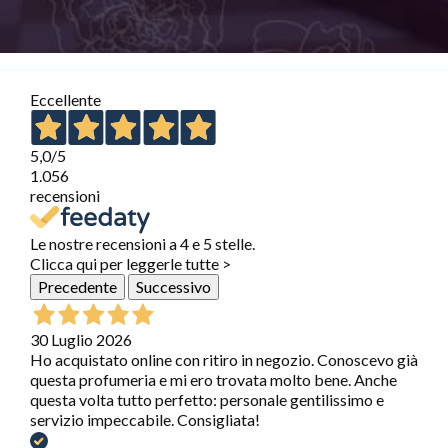
Eccellente
5,0
/5
1.056
recensioni
Le nostre recensioni a 4 e 5 stelle.
Clicca qui per leggerle tutte >
Precedente
Successivo
30 Luglio 2026
Ho acquistato online con ritiro in negozio. Conoscevo già
questa profumeria e mi ero trovata molto bene. Anche
questa volta tutto perfetto: personale gentilissimo e
servizio impeccabile. Consigliata!