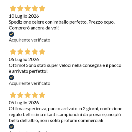
10 Luglio 2026
Spedizione celere con imballo perfetto. Prezzo equo.
Comprerò ancora da voi!
Acquirente verificato
06 Luglio 2026
Ottimo! Sono stati super veloci nella consegna e il pacco
è arrivato perfetto!
Acquirente verificato
05 Luglio 2026
Ottima esperienza, pacco arrivato in 2 giorni, confezione
regalo bellissima e tanti campioncini da provare, uno più
bello dell altro, non i soliti profumi commerciali