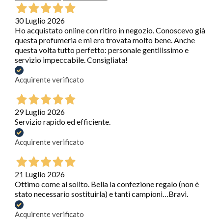
30 Luglio 2026
Ho acquistato online con ritiro in negozio. Conoscevo già
questa profumeria e mi ero trovata molto bene. Anche
questa volta tutto perfetto: personale gentilissimo e
servizio impeccabile. Consigliata!
Acquirente verificato
29 Luglio 2026
Servizio rapido ed efficiente.
Acquirente verificato
21 Luglio 2026
Ottimo come al solito. Bella la confezione regalo (non è
stato necessario sostituirla) e tanti campioni…Bravi.
Acquirente verificato