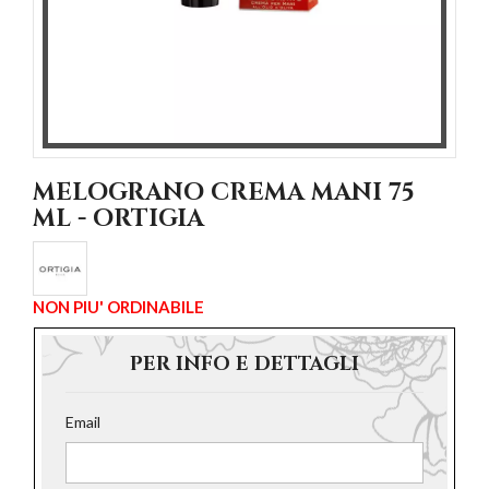
MELOGRANO CREMA MANI 75
ML - ORTIGIA
NON PIU' ORDINABILE
PER INFO E DETTAGLI
Email