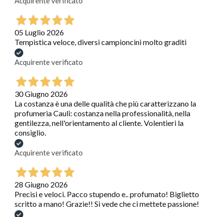
Acquirente verificato
05 Luglio 2026
Tempistica veloce, diversi campioncini molto graditi
Acquirente verificato
30 Giugno 2026
La costanza è una delle qualità che più caratterizzano la
profumeria Cauli: costanza nella professionalità, nella
gentilezza, nell'orientamento al cliente. Volentieri la
consiglio.
Acquirente verificato
28 Giugno 2026
Precisi e veloci. Pacco stupendo e.. profumato! Biglietto
scritto a mano! Grazie!! Si vede che ci mettete passione!