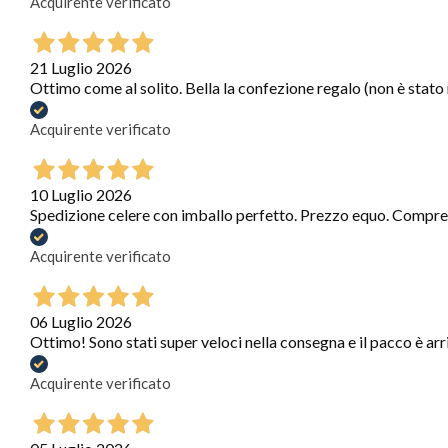
Acquirente verificato
21 Luglio 2026
Ottimo come al solito. Bella la confezione regalo (non è stato
Acquirente verificato
10 Luglio 2026
Spedizione celere con imballo perfetto. Prezzo equo. Compre
Acquirente verificato
06 Luglio 2026
Ottimo! Sono stati super veloci nella consegna e il pacco è arr
Acquirente verificato