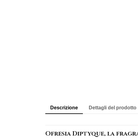
Descrizione
Dettagli del prodotto
Ofresia Diptyque, la fragr