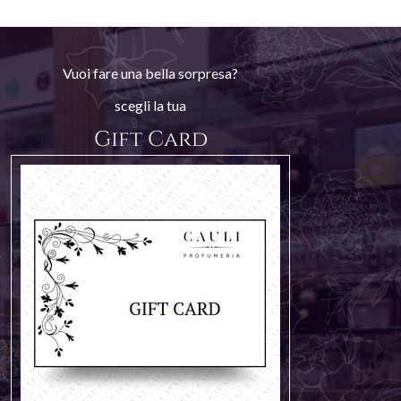
Vuoi fare una bella sorpresa?
scegli la tua
Gift Card