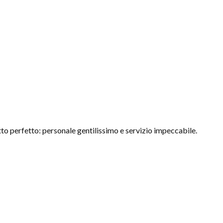
to perfetto: personale gentilissimo e servizio impeccabile.