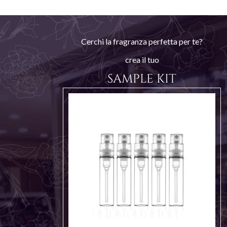
Cerchi la fragranza perfetta per te?
crea il tuo
SAMPLE KIT