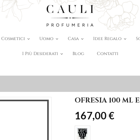
Cosmetici
Uomo
Casa
Idee Regalo
S
I Più Desiderati
Blog
Contatti
OFRESIA 100 ML 
167,00 €