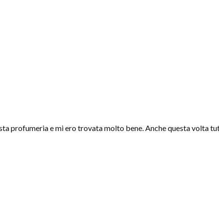
sta profumeria e mi ero trovata molto bene. Anche questa volta tut