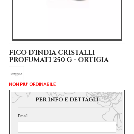
FICO D'INDIA CRISTALLI
PROFUMATI 250 G - ORTIGIA
NON PIU' ORDINABILE
PER INFO E DETTAGLI
Email