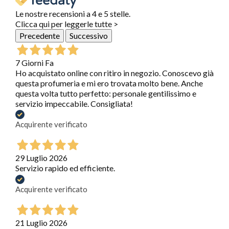
Le nostre recensioni a 4 e 5 stelle.
Clicca qui per leggerle tutte >
Precedente
Successivo
7 Giorni Fa
Ho acquistato online con ritiro in negozio. Conoscevo già
questa profumeria e mi ero trovata molto bene. Anche
questa volta tutto perfetto: personale gentilissimo e
servizio impeccabile. Consigliata!
Acquirente verificato
29 Luglio 2026
Servizio rapido ed efficiente.
Acquirente verificato
21 Luglio 2026