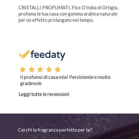
CRISTALLI PROFUMATI. Fico D'India di Ortigia,
profuma la tua casa con gomma arabica naturale
per un effetto prolungato nel tempo.
Il profumo di casa mia! Persistente e molto
gradevole
Leggi tutte le recensioni
Cerchi la fragranza perfetta per te?