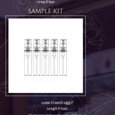
crea il tuo
SAMPLE KIT
come ti senti oggi?
scegli il tuoi