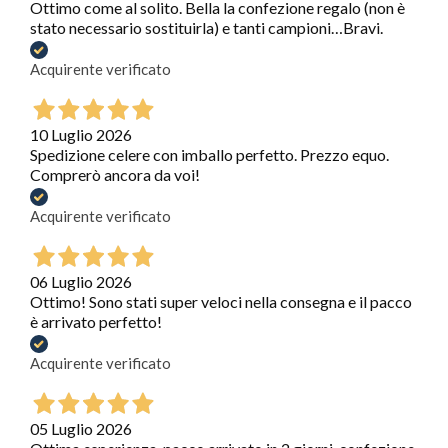
Ottimo come al solito. Bella la confezione regalo (non è
stato necessario sostituirla) e tanti campioni…Bravi.
Acquirente verificato
10 Luglio 2026
Spedizione celere con imballo perfetto. Prezzo equo.
Comprerò ancora da voi!
Acquirente verificato
06 Luglio 2026
Ottimo! Sono stati super veloci nella consegna e il pacco
è arrivato perfetto!
Acquirente verificato
05 Luglio 2026