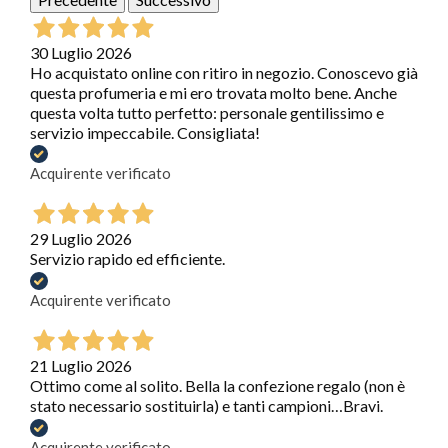
30 Luglio 2026
Ho acquistato online con ritiro in negozio. Conoscevo già
questa profumeria e mi ero trovata molto bene. Anche
questa volta tutto perfetto: personale gentilissimo e
servizio impeccabile. Consigliata!
Acquirente verificato
29 Luglio 2026
Servizio rapido ed efficiente.
Acquirente verificato
21 Luglio 2026
Ottimo come al solito. Bella la confezione regalo (non è
stato necessario sostituirla) e tanti campioni…Bravi.
Acquirente verificato