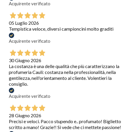
Acquirente verificato
05 Luglio 2026
Tempistica veloce, diversi campioncini molto graditi
Acquirente verificato
30 Giugno 2026
La costanza è una delle qualità che più caratterizzano la
profumeria Cauli: costanza nella professionalità, nella
gentilezza, nell'orientamento al cliente. Volentieri la
consiglio.
Acquirente verificato
28 Giugno 2026
Precisi e veloci. Pacco stupendo e.. profumato! Biglietto
scritto a mano! Grazie!! Si vede che ci mettete passione!