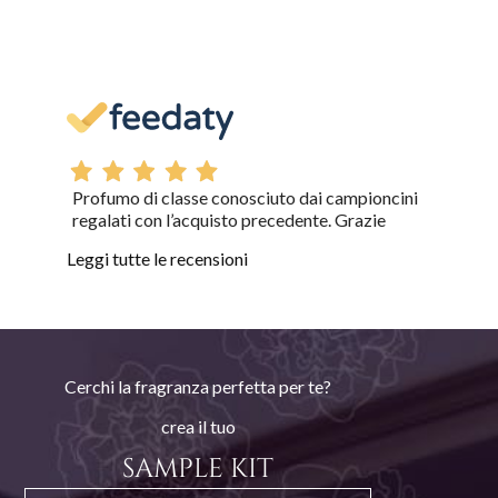
Profumo di classe conosciuto dai campioncini
regalati con l’acquisto precedente. Grazie
Leggi tutte le recensioni
Cerchi la fragranza perfetta per te?
crea il tuo
SAMPLE KIT