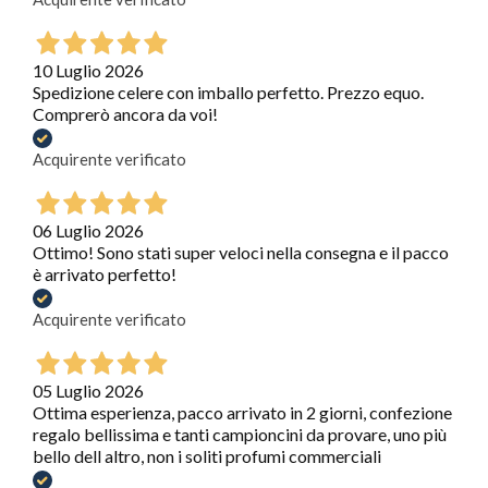
10 Luglio 2026
Spedizione celere con imballo perfetto. Prezzo equo.
Comprerò ancora da voi!
Acquirente verificato
06 Luglio 2026
Ottimo! Sono stati super veloci nella consegna e il pacco
è arrivato perfetto!
Acquirente verificato
05 Luglio 2026
Ottima esperienza, pacco arrivato in 2 giorni, confezione
regalo bellissima e tanti campioncini da provare, uno più
bello dell altro, non i soliti profumi commerciali