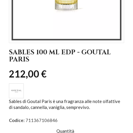
SABLES 100 ML EDP - GOUTAL
PARIS
212,00 €
Sables di Goutal Paris è una fragranza alle note olfattive
di sandalo, cannella, vaniglia, semprevivo.
Codice:
711367106846
Quantità