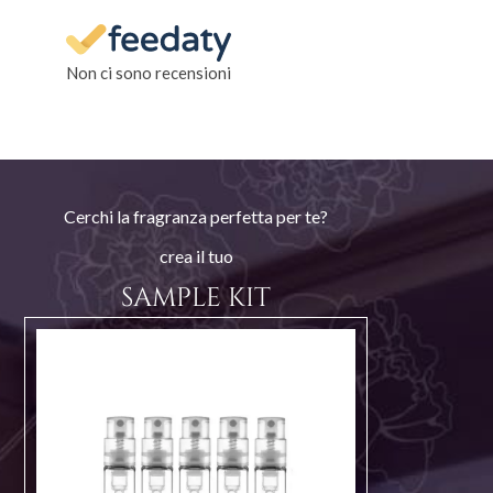
Non ci sono recensioni
Cerchi la fragranza perfetta per te?
crea il tuo
SAMPLE KIT