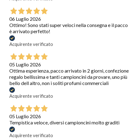
06 Luglio 2026
Ottimo! Sono stati super veloci nella consegna e il pacco
è arrivato perfetto!
Acquirente verificato
05 Luglio 2026
Ottima esperienza, pacco arrivato in 2 giorni, confezione
regalo bellissima e tanti campioncini da provare, uno più
bello dell altro, non i soliti profumi commerciali
Acquirente verificato
05 Luglio 2026
Tempistica veloce, diversi campioncini molto graditi
Acquirente verificato