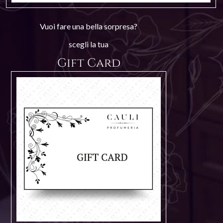
Vuoi fare una bella sorpresa?
scegli la tua
Gift Card