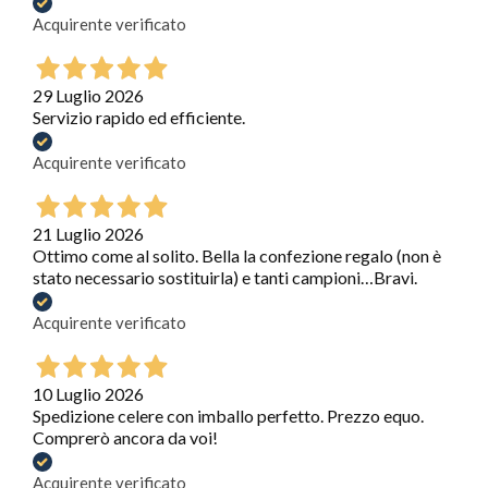
Acquirente verificato
29 Luglio 2026
Servizio rapido ed efficiente.
Acquirente verificato
21 Luglio 2026
Ottimo come al solito. Bella la confezione regalo (non è
stato necessario sostituirla) e tanti campioni…Bravi.
Acquirente verificato
10 Luglio 2026
Spedizione celere con imballo perfetto. Prezzo equo.
Comprerò ancora da voi!
Acquirente verificato