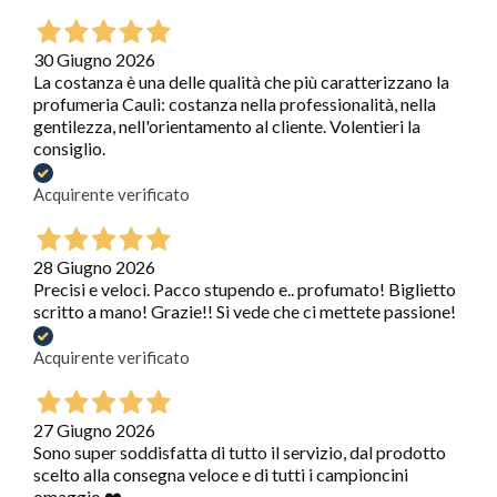
30 Giugno 2026
La costanza è una delle qualità che più caratterizzano la
profumeria Cauli: costanza nella professionalità, nella
gentilezza, nell'orientamento al cliente. Volentieri la
consiglio.
Acquirente verificato
28 Giugno 2026
Precisi e veloci. Pacco stupendo e.. profumato! Biglietto
scritto a mano! Grazie!! Si vede che ci mettete passione!
Acquirente verificato
27 Giugno 2026
Sono super soddisfatta di tutto il servizio, dal prodotto
scelto alla consegna veloce e di tutti i campioncini
omaggio ❤️