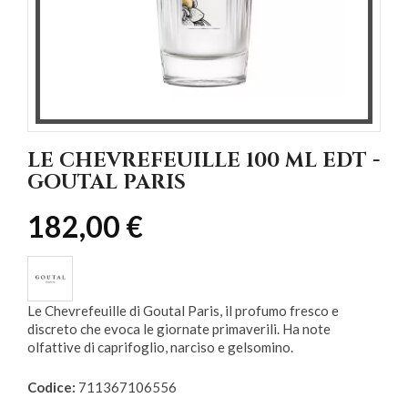
LE CHEVREFEUILLE 100 ML EDT -
GOUTAL PARIS
182,00 €
Le Chevrefeuille di Goutal Paris, il profumo fresco e
discreto che evoca le giornate primaverili. Ha note
olfattive di caprifoglio, narciso e gelsomino.
Codice:
711367106556