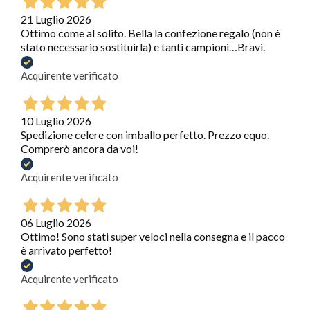
21 Luglio 2026
Ottimo come al solito. Bella la confezione regalo (non è
stato necessario sostituirla) e tanti campioni…Bravi.
Acquirente verificato
10 Luglio 2026
Spedizione celere con imballo perfetto. Prezzo equo.
Comprerò ancora da voi!
Acquirente verificato
06 Luglio 2026
Ottimo! Sono stati super veloci nella consegna e il pacco
è arrivato perfetto!
Acquirente verificato