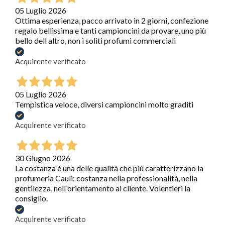
05 Luglio 2026
Ottima esperienza, pacco arrivato in 2 giorni, confezione
regalo bellissima e tanti campioncini da provare, uno più
bello dell altro, non i soliti profumi commerciali
Acquirente verificato
05 Luglio 2026
Tempistica veloce, diversi campioncini molto graditi
Acquirente verificato
30 Giugno 2026
La costanza è una delle qualità che più caratterizzano la
profumeria Cauli: costanza nella professionalità, nella
gentilezza, nell'orientamento al cliente. Volentieri la
consiglio.
Acquirente verificato