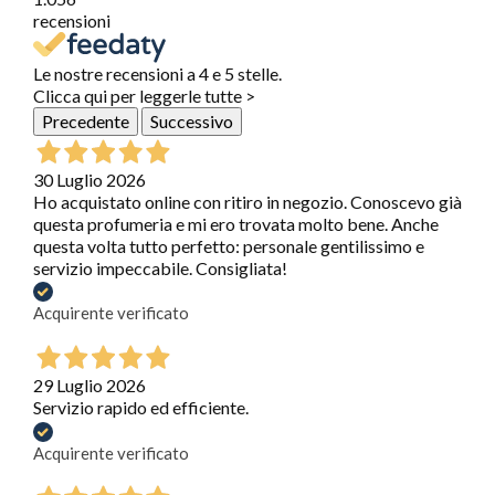
recensioni
Le nostre recensioni a 4 e 5 stelle.
Clicca qui per leggerle tutte >
Precedente
Successivo
30 Luglio 2026
Ho acquistato online con ritiro in negozio. Conoscevo già
questa profumeria e mi ero trovata molto bene. Anche
questa volta tutto perfetto: personale gentilissimo e
servizio impeccabile. Consigliata!
Acquirente verificato
29 Luglio 2026
Servizio rapido ed efficiente.
Acquirente verificato