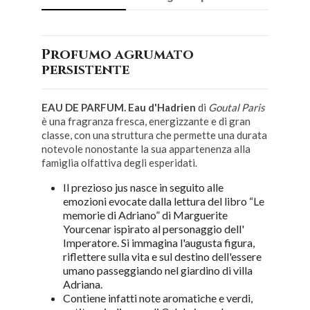
Profumo agrumato
persistente
EAU DE PARFUM. Eau d'Hadrien
di
Goutal Paris
è una fragranza fresca, energizzante e di gran
classe, con una struttura che permette una durata
notevole nonostante la sua appartenenza alla
famiglia olfattiva degli esperidati.
Il prezioso jus nasce in seguito alle
emozioni evocate dalla lettura del libro “Le
memorie di Adriano” di Marguerite
Yourcenar ispirato al personaggio dell'
Imperatore. Si immagina l'augusta figura,
riflettere sulla vita e sul destino dell'essere
umano passeggiando nel giardino di villa
Adriana.
Contiene infatti note aromatiche e verdi,