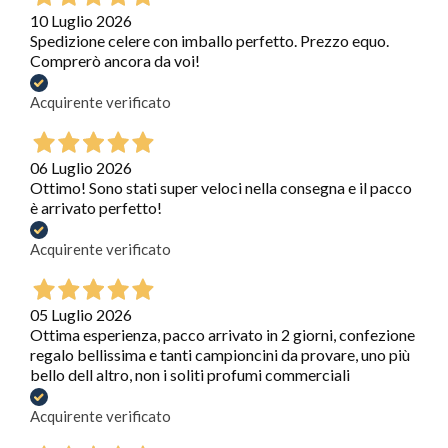
10 Luglio 2026
Spedizione celere con imballo perfetto. Prezzo equo.
Comprerò ancora da voi!
Acquirente verificato
06 Luglio 2026
Ottimo! Sono stati super veloci nella consegna e il pacco
è arrivato perfetto!
Acquirente verificato
05 Luglio 2026
Ottima esperienza, pacco arrivato in 2 giorni, confezione
regalo bellissima e tanti campioncini da provare, uno più
bello dell altro, non i soliti profumi commerciali
Acquirente verificato