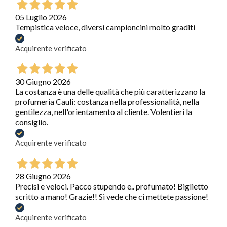
05 Luglio 2026
Tempistica veloce, diversi campioncini molto graditi
Acquirente verificato
30 Giugno 2026
La costanza è una delle qualità che più caratterizzano la
profumeria Cauli: costanza nella professionalità, nella
gentilezza, nell'orientamento al cliente. Volentieri la
consiglio.
Acquirente verificato
28 Giugno 2026
Precisi e veloci. Pacco stupendo e.. profumato! Biglietto
scritto a mano! Grazie!! Si vede che ci mettete passione!
Acquirente verificato