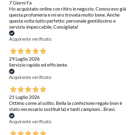
7 Giorni Fa
Ho acquistato online con ritiro in negozio. Conoscevo già
questa profumeria e mi ero trovata molto bene. Anche
questa volta tutto perfetto: personale gentilissimo e
servizio impeccabile. Consigliata!
Acquirente verificato
29 Luglio 2026
Servizio rapido ed efficiente.
Acquirente verificato
21 Luglio 2026
Ottimo come al solito. Bella la confezione regalo (non è
stato necessario sostituirla) e tanti campioni…Bravi.
Acquirente verificato