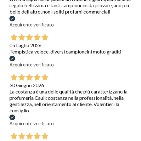
regalo bellissima e tanti campioncini da provare, uno più
bello dell altro, non i soliti profumi commerciali
Acquirente verificato
05 Luglio 2026
Tempistica veloce, diversi campioncini molto graditi
Acquirente verificato
30 Giugno 2026
La costanza è una delle qualità che più caratterizzano la
profumeria Cauli: costanza nella professionalità, nella
gentilezza, nell'orientamento al cliente. Volentieri la
consiglio.
Acquirente verificato