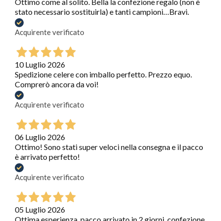
Ottimo come al solito. Bella la confezione regalo (non è
stato necessario sostituirla) e tanti campioni…Bravi.
Acquirente verificato
10 Luglio 2026
Spedizione celere con imballo perfetto. Prezzo equo.
Comprerò ancora da voi!
Acquirente verificato
06 Luglio 2026
Ottimo! Sono stati super veloci nella consegna e il pacco
è arrivato perfetto!
Acquirente verificato
05 Luglio 2026
Ottima esperienza, pacco arrivato in 2 giorni, confezione