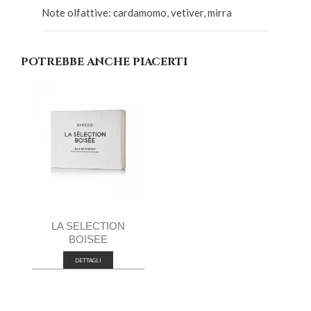
Note olfattive: cardamomo, vetiver, mirra
POTREBBE ANCHE PIACERTI
LA SELECTION
BOISEE
DETTAGLI