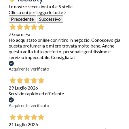
Le nostre recensioni a 4 e 5 stelle.
Clicca qui per leggerle tutte >
Precedente
Successivo
7 Giorni Fa
Ho acquistato online con ritiro in negozio. Conoscevo già
questa profumeria e mi ero trovata molto bene. Anche
questa volta tutto perfetto: personale gentilissimo e
servizio impeccabile. Consigliata!
Acquirente verificato
29 Luglio 2026
Servizio rapido ed efficiente.
Acquirente verificato
21 Luglio 2026