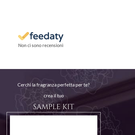
Non ci sono recensioni
Cerchi la fragranza perfetta per te?
crea il tuo
SAMPLE KIT