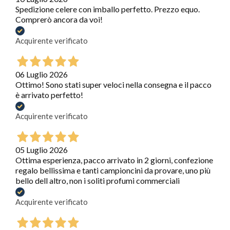
Spedizione celere con imballo perfetto. Prezzo equo.
Comprerò ancora da voi!
Acquirente verificato
06 Luglio 2026
Ottimo! Sono stati super veloci nella consegna e il pacco
è arrivato perfetto!
Acquirente verificato
05 Luglio 2026
Ottima esperienza, pacco arrivato in 2 giorni, confezione
regalo bellissima e tanti campioncini da provare, uno più
bello dell altro, non i soliti profumi commerciali
Acquirente verificato