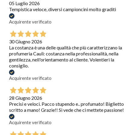
05 Luglio 2026
Tempistica veloce, diversi campioncini molto graditi
Acquirente verificato
30 Giugno 2026
La costanza è una delle qualità che più caratterizzano la
profumeria Cauli: costanza nella professionalità, nella
gentilezza, nell'orientamento al cliente. Volentieri la
consiglio.
Acquirente verificato
28 Giugno 2026
Precisi e veloci. Pacco stupendo e.. profumato! Biglietto
scritto a mano! Grazie!! Si vede che ci mettete passione!
Acquirente verificato