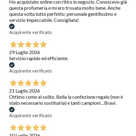
Ho acquistato online con ritiro in negozio. Conoscevo già
questa profumeria e mi ero trovata molto bene. Anche
questa volta tutto perfetto: personale gentilissimo e
servizio impeccabile. Consigliata!
Acquirente verificato
29 Luglio 2026
Servizio rapido ed efficiente.
Acquirente verificato
21 Luglio 2026
Ottimo come al solito. Bella la confezione regalo (non è
stato necessario sostituirla) e tanti campioni…Bravi.
Acquirente verificato
10 Luglio 2026