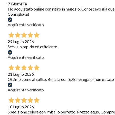
7 Giorni Fa
Ho acquistato online con ritiro in negozio. Conoscevo già que
Consigliata!
Acquirente verificato
29 Luglio 2026
Servizio rapido ed efficiente.
Acquirente verificato
21 Luglio 2026
Ottimo come al solito. Bella la confezione regalo (non è stato
Acquirente verificato
10 Luglio 2026
Spedizione celere con imballo perfetto. Prezzo equo. Compre