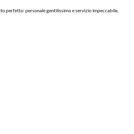
to perfetto: personale gentilissimo e servizio impeccabile.