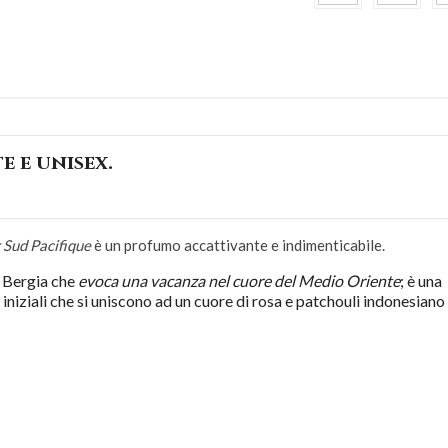
 e unisex.
 Sud Pacifique
è un profumo accattivante e indimenticabile.
 Bergia che
evoca una vacanza nel cuore del Medio Oriente
; è una
iniziali che si uniscono ad un cuore di rosa e patchouli indonesiano