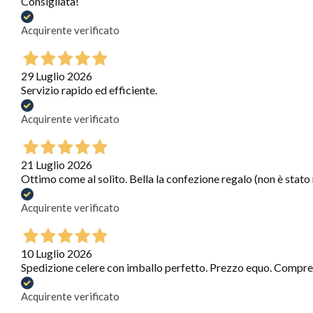
Consigliata!
Acquirente verificato
29 Luglio 2026
Servizio rapido ed efficiente.
Acquirente verificato
21 Luglio 2026
Ottimo come al solito. Bella la confezione regalo (non è stato
Acquirente verificato
10 Luglio 2026
Spedizione celere con imballo perfetto. Prezzo equo. Compre
Acquirente verificato