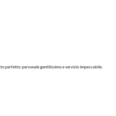
to perfetto: personale gentilissimo e servizio impeccabile.