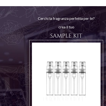
Cerchi la fragranza perfetta per te?
crea il tuo
SAMPLE KIT