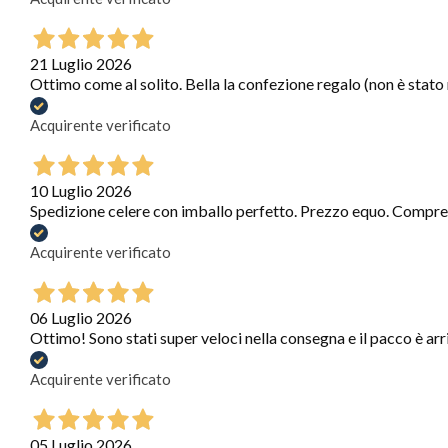
21 Luglio 2026
Ottimo come al solito. Bella la confezione regalo (non è stato
Acquirente verificato
10 Luglio 2026
Spedizione celere con imballo perfetto. Prezzo equo. Compre
Acquirente verificato
06 Luglio 2026
Ottimo! Sono stati super veloci nella consegna e il pacco è arr
Acquirente verificato
05 Luglio 2026