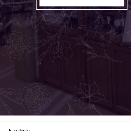
Eccellente