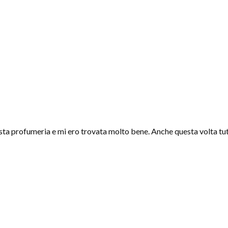
sta profumeria e mi ero trovata molto bene. Anche questa volta tut