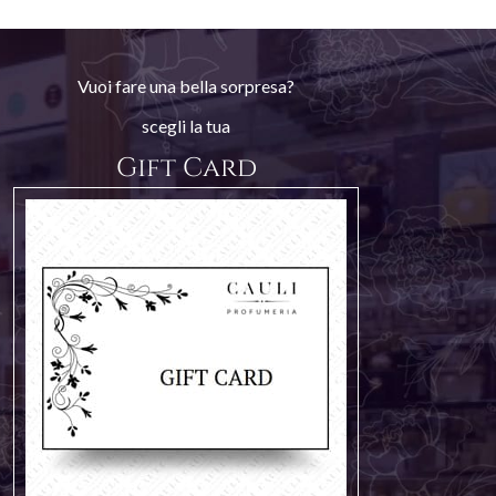
Vuoi fare una bella sorpresa?
scegli la tua
Gift Card