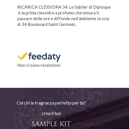
RICARICA CLESSIDRA 34. Le Sablier di Diptyque
è la prima clessidra a profumo che misura il
passare delle ore e diffonde nell'ambiente la scia
di 34 Boulevard Saint Germain.
Non ci sono recensioni
Cerchi la fragranza perfetta per te?
crea il tuo
SAMPLE KIT