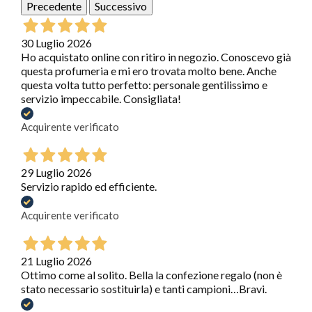
Precedente
Successivo
30 Luglio 2026
Ho acquistato online con ritiro in negozio. Conoscevo già
questa profumeria e mi ero trovata molto bene. Anche
questa volta tutto perfetto: personale gentilissimo e
servizio impeccabile. Consigliata!
Acquirente verificato
29 Luglio 2026
Servizio rapido ed efficiente.
Acquirente verificato
21 Luglio 2026
Ottimo come al solito. Bella la confezione regalo (non è
stato necessario sostituirla) e tanti campioni…Bravi.