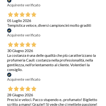
Acquirente verificato
05 Luglio 2026
Tempistica veloce, diversi campioncini molto graditi
Acquirente verificato
30 Giugno 2026
La costanza è una delle qualità che più caratterizzano la
profumeria Cauli: costanza nella professionalità, nella
gentilezza, nell'orientamento al cliente. Volentieri la
consiglio.
Acquirente verificato
28 Giugno 2026
Precisi e veloci. Pacco stupendo e.. profumato! Biglietto
scritto a mano! Grazie!! Si vede che ci mettete passione!