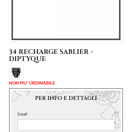
34 RECHARGE SABLIER -
DIPTYQUE
NON PIU' ORDINABILE
PER INFO E DETTAGLI
Email