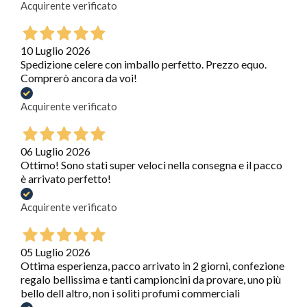
Acquirente verificato
10 Luglio 2026
Spedizione celere con imballo perfetto. Prezzo equo.
Comprerò ancora da voi!
Acquirente verificato
06 Luglio 2026
Ottimo! Sono stati super veloci nella consegna e il pacco
è arrivato perfetto!
Acquirente verificato
05 Luglio 2026
Ottima esperienza, pacco arrivato in 2 giorni, confezione
regalo bellissima e tanti campioncini da provare, uno più
bello dell altro, non i soliti profumi commerciali