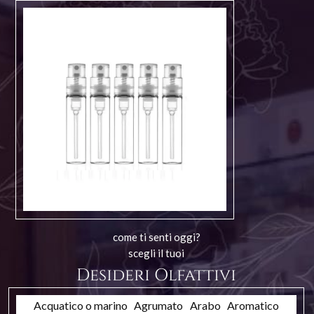
come ti senti oggi?
scegli il tuoi
Desideri Olfattivi
Acquatico o marino
Agrumato
Arabo
Aromatico