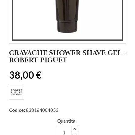
CRAVACHE SHOWER SHAVE GEL -
ROBERT PIGUET
38,00 €
Codice:
838184004053
Quantità