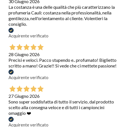
30 Giugno 2026
La costanza è una delle qualità che più caratterizzano la
profumeria Cauli: costanza nella professionalità, nella
gentilezza, nell'orientamento al cliente. Volentieri la
consiglio.
Acquirente verificato
28 Giugno 2026
Precisi e veloci. Pacco stupendo e.. profumato! Biglietto
scritto a mano! Grazie!! Si vede che ci mettete passione!
Acquirente verificato
27 Giugno 2026
Sono super soddisfatta di tutto il servizio, dal prodotto
scelto alla consegna veloce e di tutti i campioncini
omaggio ❤️
Acquirente verificato