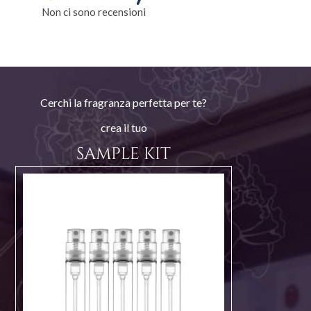
Non ci sono recensioni
Cerchi la fragranza perfetta per te?
crea il tuo
SAMPLE KIT