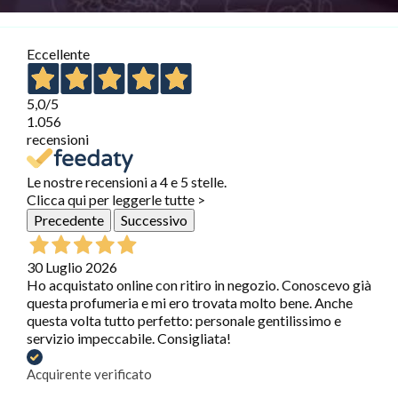
Eccellente
5,0
/5
1.056
recensioni
Le nostre recensioni a 4 e 5 stelle.
Clicca qui per leggerle tutte >
Precedente
Successivo
30 Luglio 2026
Ho acquistato online con ritiro in negozio. Conoscevo già
questa profumeria e mi ero trovata molto bene. Anche
questa volta tutto perfetto: personale gentilissimo e
servizio impeccabile. Consigliata!
Acquirente verificato