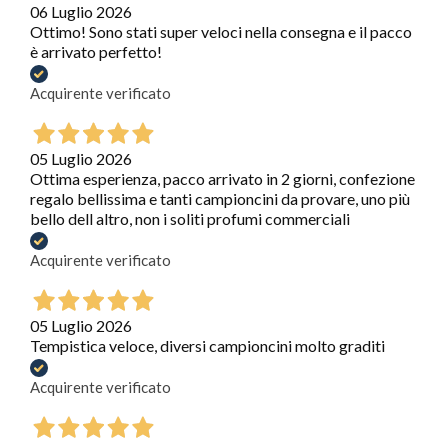
06 Luglio 2026
Ottimo! Sono stati super veloci nella consegna e il pacco
è arrivato perfetto!
Acquirente verificato
05 Luglio 2026
Ottima esperienza, pacco arrivato in 2 giorni, confezione
regalo bellissima e tanti campioncini da provare, uno più
bello dell altro, non i soliti profumi commerciali
Acquirente verificato
05 Luglio 2026
Tempistica veloce, diversi campioncini molto graditi
Acquirente verificato