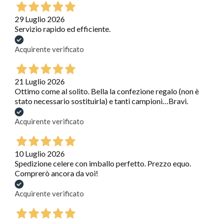
29 Luglio 2026
Servizio rapido ed efficiente.
Acquirente verificato
21 Luglio 2026
Ottimo come al solito. Bella la confezione regalo (non è
stato necessario sostituirla) e tanti campioni…Bravi.
Acquirente verificato
10 Luglio 2026
Spedizione celere con imballo perfetto. Prezzo equo.
Comprerò ancora da voi!
Acquirente verificato