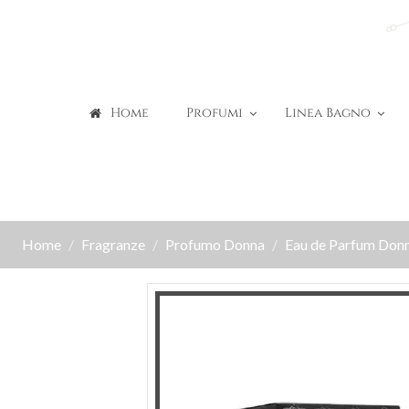
Home
Profumi
Linea Bagno
Home
Fragranze
Profumo Donna
Eau de Parfum Don