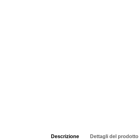
Descrizione
Dettagli del prodotto