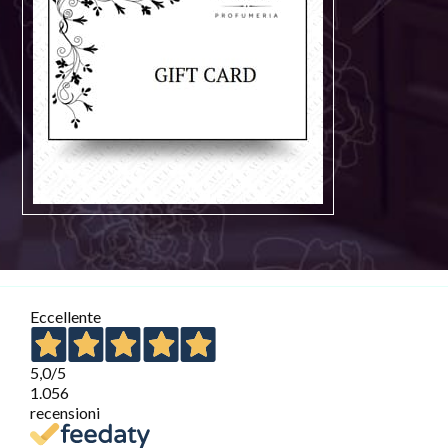
Eccellente
5,0
/5
1.056
recensioni