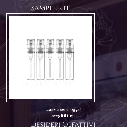
SAMPLE KIT
come ti senti oggi?
scegli il tuoi
Desideri Olfattivi