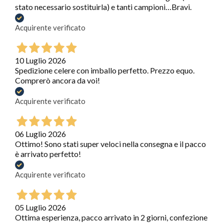
stato necessario sostituirla) e tanti campioni…Bravi.
Acquirente verificato
10 Luglio 2026
Spedizione celere con imballo perfetto. Prezzo equo.
Comprerò ancora da voi!
Acquirente verificato
06 Luglio 2026
Ottimo! Sono stati super veloci nella consegna e il pacco
è arrivato perfetto!
Acquirente verificato
05 Luglio 2026
Ottima esperienza, pacco arrivato in 2 giorni, confezione