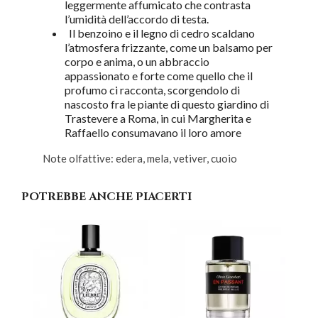
leggermente affumicato che contrasta
l’umidità dell’accordo di testa.
Il benzoino e il legno di cedro scaldano
l’atmosfera frizzante, come un balsamo per
corpo e anima, o un abbraccio
appassionato e forte come quello che il
profumo ci racconta, scorgendolo di
nascosto fra le piante di questo giardino di
Trastevere a Roma, in cui Margherita e
Raffaello consumavano il loro amore
Note olfattive: edera, mela, vetiver, cuoio
POTREBBE ANCHE PIACERTI