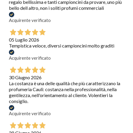
regalo bellissima e tanti campioncini da provare, uno più
bello dell altro, non i soliti profumi commerciali
Acquirente verificato
05 Luglio 2026
Tempistica veloce, diversi campioncini molto graditi
Acquirente verificato
30 Giugno 2026
La costanza è una delle qualità che più caratterizzano la
profumeria Cauli: costanza nella professionalità, nella
gentilezza, nell'orientamento al cliente. Volentieri la
consiglio.
Acquirente verificato
28 Giugno 2026