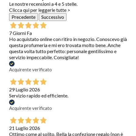
Le nostre recensioni a 4 e 5 stelle.
Clicca qui per leggerle tutte >
Precedente
Successivo
7 Giorni Fa
Ho acquistato online con ritiro in negozio. Conoscevo già
questa profumeria e mi ero trovata molto bene. Anche
questa volta tutto perfetto: personale gentilissimo e
servizio impeccabile. Consigliata!
Acquirente verificato
29 Luglio 2026
Servizio rapido ed efficiente.
Acquirente verificato
21 Luglio 2026
Ottimo come al solito. Bella la confezione regalo (non è