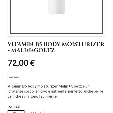
VITAMIN B5 BODY MOISTURIZER
- MALIN+GOETZ
72,00 €
Vitamin B5 body moisturizer Malin+Goetz
è un
idratante corpo lenitivo e nutriente, perfetto anche per le
pelli che si irritano facilmente.
formati