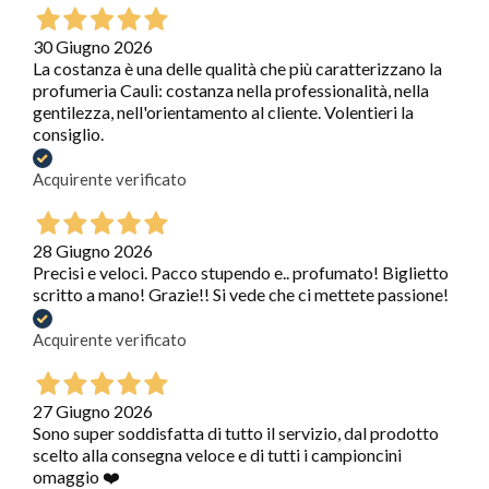
30 Giugno 2026
La costanza è una delle qualità che più caratterizzano la
profumeria Cauli: costanza nella professionalità, nella
gentilezza, nell'orientamento al cliente. Volentieri la
consiglio.
Acquirente verificato
28 Giugno 2026
Precisi e veloci. Pacco stupendo e.. profumato! Biglietto
scritto a mano! Grazie!! Si vede che ci mettete passione!
Acquirente verificato
27 Giugno 2026
Sono super soddisfatta di tutto il servizio, dal prodotto
scelto alla consegna veloce e di tutti i campioncini
omaggio ❤️