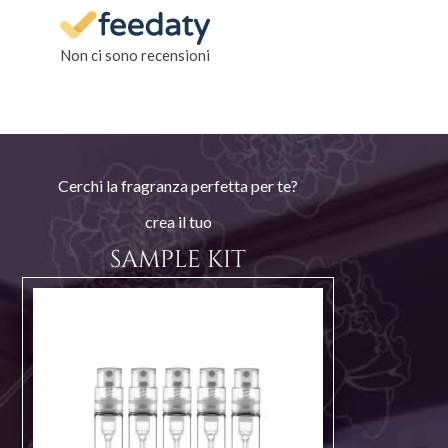
Non ci sono recensioni
Cerchi la fragranza perfetta per te?
crea il tuo
SAMPLE KIT