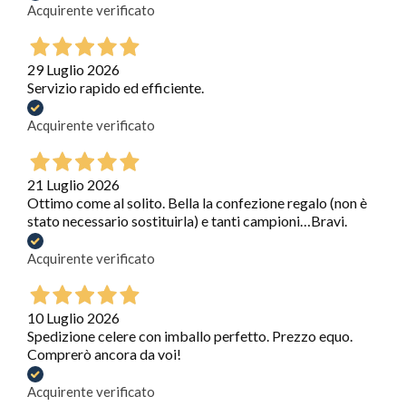
Acquirente verificato
29 Luglio 2026
Servizio rapido ed efficiente.
Acquirente verificato
21 Luglio 2026
Ottimo come al solito. Bella la confezione regalo (non è
stato necessario sostituirla) e tanti campioni…Bravi.
Acquirente verificato
10 Luglio 2026
Spedizione celere con imballo perfetto. Prezzo equo.
Comprerò ancora da voi!
Acquirente verificato