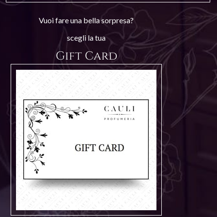
Vuoi fare una bella sorpresa?
scegli la tua
Gift Card