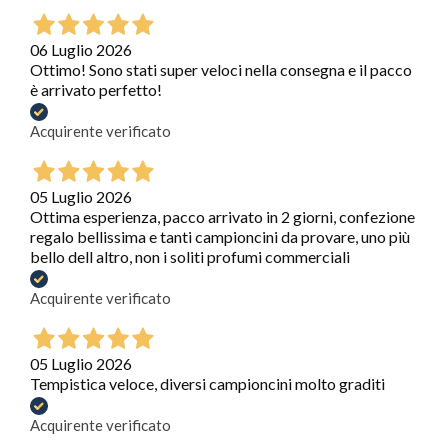
06 Luglio 2026
Ottimo! Sono stati super veloci nella consegna e il pacco
è arrivato perfetto!
Acquirente verificato
05 Luglio 2026
Ottima esperienza, pacco arrivato in 2 giorni, confezione
regalo bellissima e tanti campioncini da provare, uno più
bello dell altro, non i soliti profumi commerciali
Acquirente verificato
05 Luglio 2026
Tempistica veloce, diversi campioncini molto graditi
Acquirente verificato