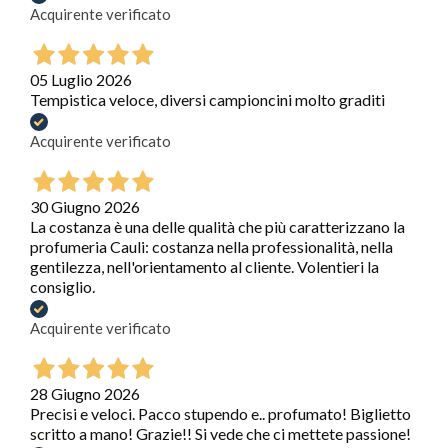
Acquirente verificato
05 Luglio 2026
Tempistica veloce, diversi campioncini molto graditi
Acquirente verificato
30 Giugno 2026
La costanza è una delle qualità che più caratterizzano la
profumeria Cauli: costanza nella professionalità, nella
gentilezza, nell'orientamento al cliente. Volentieri la
consiglio.
Acquirente verificato
28 Giugno 2026
Precisi e veloci. Pacco stupendo e.. profumato! Biglietto
scritto a mano! Grazie!! Si vede che ci mettete passione!