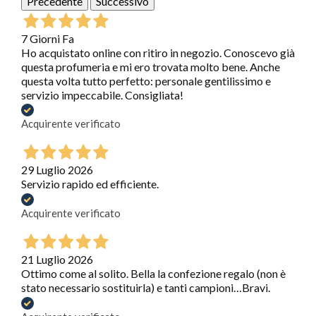
Precedente
Successivo
7 Giorni Fa
Ho acquistato online con ritiro in negozio. Conoscevo già
questa profumeria e mi ero trovata molto bene. Anche
questa volta tutto perfetto: personale gentilissimo e
servizio impeccabile. Consigliata!
Acquirente verificato
29 Luglio 2026
Servizio rapido ed efficiente.
Acquirente verificato
21 Luglio 2026
Ottimo come al solito. Bella la confezione regalo (non è
stato necessario sostituirla) e tanti campioni…Bravi.