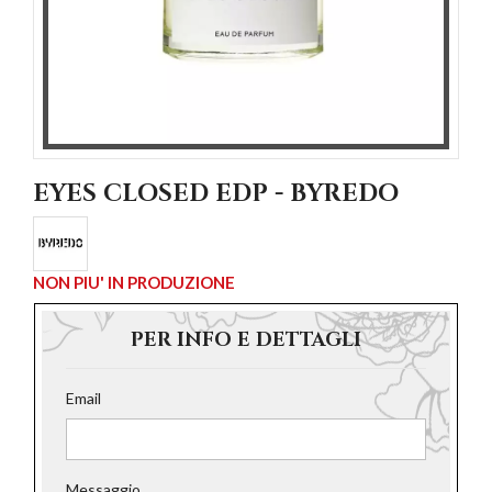
EYES CLOSED EDP - BYREDO
NON PIU' IN PRODUZIONE
PER INFO E DETTAGLI
Email
Messaggio