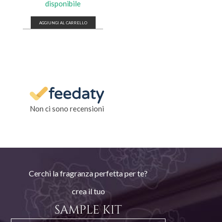
disponibile
AGGIUNGI AL CARRELLO
Non ci sono recensioni
Cerchi la fragranza perfetta per te?
crea il tuo
SAMPLE KIT