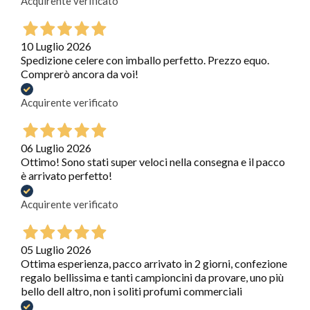
Acquirente verificato
10 Luglio 2026
Spedizione celere con imballo perfetto. Prezzo equo.
Comprerò ancora da voi!
Acquirente verificato
06 Luglio 2026
Ottimo! Sono stati super veloci nella consegna e il pacco
è arrivato perfetto!
Acquirente verificato
05 Luglio 2026
Ottima esperienza, pacco arrivato in 2 giorni, confezione
regalo bellissima e tanti campioncini da provare, uno più
bello dell altro, non i soliti profumi commerciali