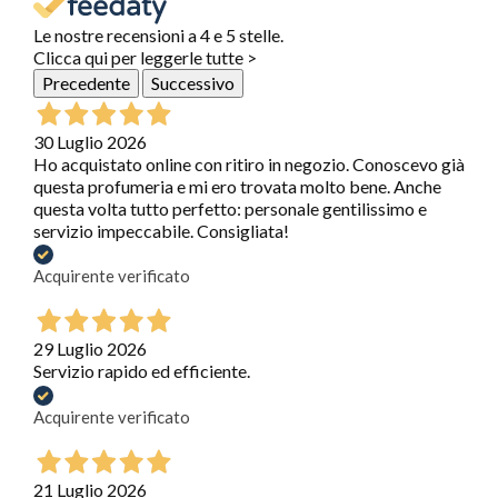
Le nostre recensioni a 4 e 5 stelle.
Clicca qui per leggerle tutte >
Precedente
Successivo
30 Luglio 2026
Ho acquistato online con ritiro in negozio. Conoscevo già
questa profumeria e mi ero trovata molto bene. Anche
questa volta tutto perfetto: personale gentilissimo e
servizio impeccabile. Consigliata!
Acquirente verificato
29 Luglio 2026
Servizio rapido ed efficiente.
Acquirente verificato
21 Luglio 2026