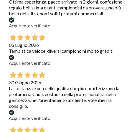
Ottima esperienza, pacco arrivato in 2 giorni, confezione
regalo bellissima e tanti campioncini da provare, uno più
bello dell altro, non i soliti profumi commerciali
Acquirente verificato
05 Luglio 2026
Tempistica veloce, diversi campioncini molto graditi
Acquirente verificato
30 Giugno 2026
La costanza è una delle qualità che più caratterizzano la
profumeria Cauli: costanza nella professionalità, nella
gentilezza, nell'orientamento al cliente. Volentieri la
consiglio.
Acquirente verificato