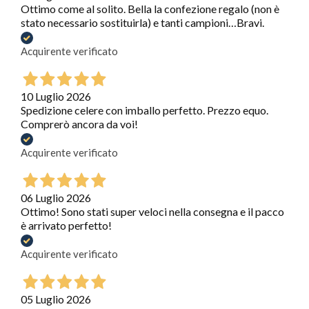
Ottimo come al solito. Bella la confezione regalo (non è
stato necessario sostituirla) e tanti campioni…Bravi.
Acquirente verificato
10 Luglio 2026
Spedizione celere con imballo perfetto. Prezzo equo.
Comprerò ancora da voi!
Acquirente verificato
06 Luglio 2026
Ottimo! Sono stati super veloci nella consegna e il pacco
è arrivato perfetto!
Acquirente verificato
05 Luglio 2026