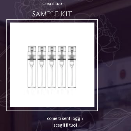
crea il tuo
SAMPLE KIT
come ti senti oggi?
scegli il tuoi