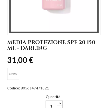
MEDIA PROTEZIONE SPF 20 150
ML - DARLING
31,00 €
Codice:
8056147471021
Quantità