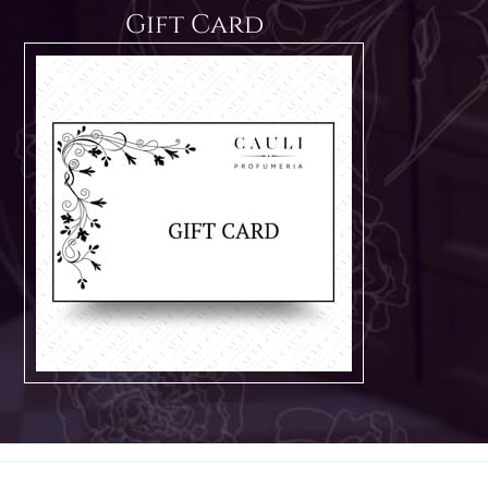
Gift Card