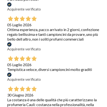
Acquirente verificato
05 Luglio 2026
Ottima esperienza, pacco arrivato in 2 giorni, confezione
regalo bellissima e tanti campioncini da provare, uno più
bello dell altro, non i soliti profumi commerciali
Acquirente verificato
05 Luglio 2026
Tempistica veloce, diversi campioncini molto graditi
Acquirente verificato
30 Giugno 2026
La costanza è una delle qualità che più caratterizzano la
profumeria Cauli: costanza nella professionalità, nella