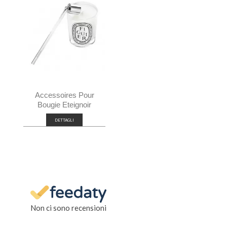
Accessoires Pour
Bougie Eteignoir
DETTAGLI
Non ci sono recensioni