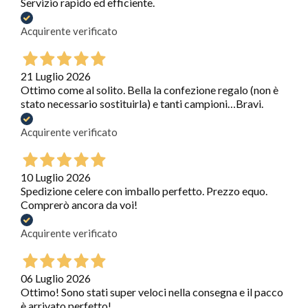
Servizio rapido ed efficiente.
Acquirente verificato
21 Luglio 2026
Ottimo come al solito. Bella la confezione regalo (non è
stato necessario sostituirla) e tanti campioni…Bravi.
Acquirente verificato
10 Luglio 2026
Spedizione celere con imballo perfetto. Prezzo equo.
Comprerò ancora da voi!
Acquirente verificato
06 Luglio 2026
Ottimo! Sono stati super veloci nella consegna e il pacco
è arrivato perfetto!