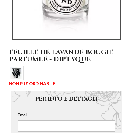
FEUILLE DE LAVANDE BOUGIE
PARFUMEE - DIPTYQUE
NON PIU' ORDINABILE
PER INFO E DETTAGLI
Email