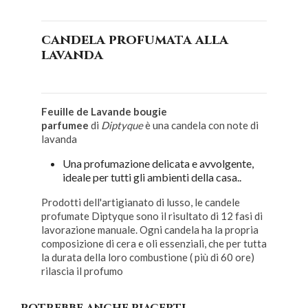
candela profumata alla
lavanda
Feuille de Lavande bougie
parfumee
di
Diptyque
è una candela con note di
lavanda
Una profumazione delicata e avvolgente,
ideale per tutti gli ambienti della casa..
Prodotti dell'artigianato di lusso, le candele
profumate Diptyque sono il risultato di 12 fasi di
lavorazione manuale. Ogni candela ha la propria
composizione di cera e oli essenziali, che per tutta
la durata della loro combustione ( più di 60 ore)
rilascia il profumo