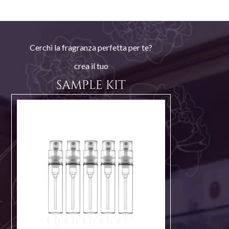
Cerchi la fragranza perfetta per te?
crea il tuo
SAMPLE KIT