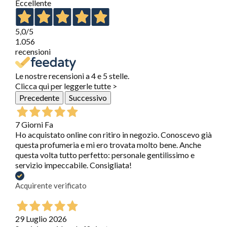
Eccellente
5,0
/5
1.056
recensioni
Le nostre recensioni a 4 e 5 stelle.
Clicca qui per leggerle tutte >
Precedente
Successivo
7 Giorni Fa
Ho acquistato online con ritiro in negozio. Conoscevo già
questa profumeria e mi ero trovata molto bene. Anche
questa volta tutto perfetto: personale gentilissimo e
servizio impeccabile. Consigliata!
Acquirente verificato
29 Luglio 2026