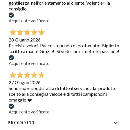
gentilezza, nell'orientamento al cliente. Volentieri la
consiglio.
Acquirente verificato
28 Giugno 2026
Precisi e veloci. Pacco stupendo e.. profumato! Biglietto
scritto a mano! Grazie!! Si vede che ci mettete passione!
Acquirente verificato
27 Giugno 2026
Sono super soddisfatta di tutto il servizio, dal prodotto
scelto alla consegna veloce e di tutti i campioncini
omaggio ❤️
Acquirente verificato
PRODOTTI
